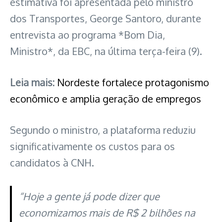
estimativa foi apresentada pelo ministro
dos Transportes, George Santoro, durante
entrevista ao programa *Bom Dia,
Ministro*, da EBC, na última terça-feira (9).
Leia mais:
Nordeste fortalece protagonismo
econômico e amplia geração de empregos
Segundo o ministro, a plataforma reduziu
significativamente os custos para os
candidatos à CNH.
“Hoje a gente já pode dizer que
economizamos mais de R$ 2 bilhões na