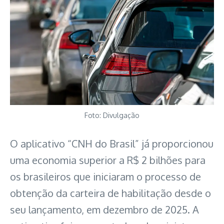
Foto: Divulgação
O aplicativo “CNH do Brasil” já proporcionou
uma economia superior a R$ 2 bilhões para
os brasileiros que iniciaram o processo de
obtenção da carteira de habilitação desde o
seu lançamento, em dezembro de 2025. A