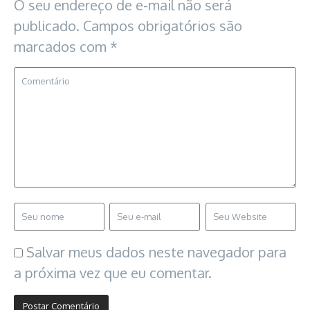
O seu endereço de e-mail não será
publicado.
Campos obrigatórios são
marcados com
*
Salvar meus dados neste navegador para
a próxima vez que eu comentar.