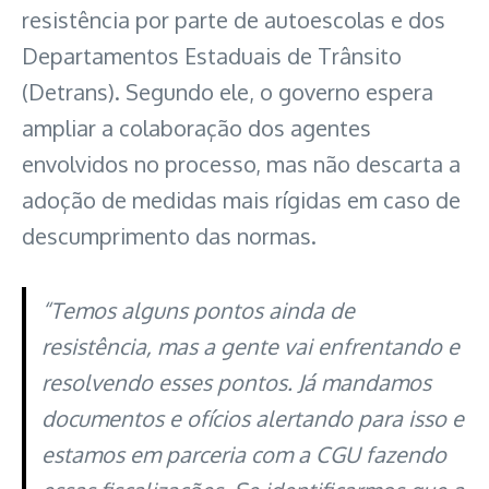
resistência por parte de autoescolas e dos
Departamentos Estaduais de Trânsito
(Detrans). Segundo ele, o governo espera
ampliar a colaboração dos agentes
envolvidos no processo, mas não descarta a
adoção de medidas mais rígidas em caso de
descumprimento das normas.
“Temos alguns pontos ainda de
resistência, mas a gente vai enfrentando e
resolvendo esses pontos. Já mandamos
documentos e ofícios alertando para isso e
estamos em parceria com a CGU fazendo