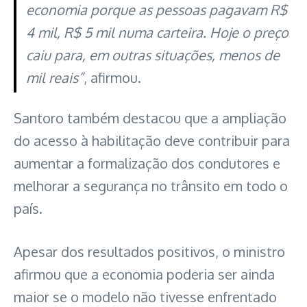
economia porque as pessoas pagavam R$
4 mil, R$ 5 mil numa carteira. Hoje o preço
caiu para, em outras situações, menos de
mil reais”
, afirmou.
Santoro também destacou que a ampliação
do acesso à habilitação deve contribuir para
aumentar a formalização dos condutores e
melhorar a segurança no trânsito em todo o
país.
Apesar dos resultados positivos, o ministro
afirmou que a economia poderia ser ainda
maior se o modelo não tivesse enfrentado