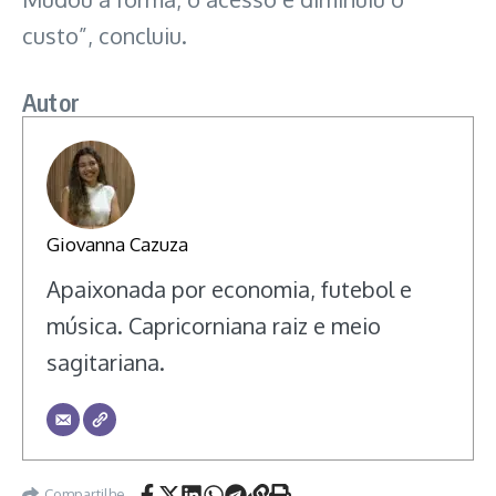
custo”, concluiu.
Autor
Giovanna Cazuza
Apaixonada por economia, futebol e
música. Capricorniana raiz e meio
sagitariana.
Compartilhe