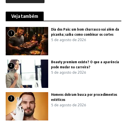
Veja também
Dia dos Pais: um bom churrasco vai além da
1
picanha; saiba como combinar os cortes
5 de agosto de 2026
Beauty premium existe? O que a aparência
2
pode mudar na carreira?
5 de agosto de 2026
Homens dobram busca por procedimentos
3
estéticos
5 de agosto de 2026