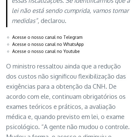
essas fiscalizações. Se identificarmos que a
lei não está sendo cumprida, vamos tomar
medidas”
, declarou.
Acesse o nosso canal no Telegram
Acesse o nosso canal no WhatsApp
Acesse o nosso canal no Youtube
O ministro ressaltou ainda que a redução
dos custos não significou flexibilização das
exigências para a obtenção da CNH. De
acordo com ele, continuam obrigatórios os
exames teóricos e práticos, a avaliação
médica e, quando previsto em lei, o exame
psicológico. “A gente não mudou o controle.
Mudou a forma, o acesso e diminuiu o