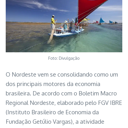
Foto: Divulgação
O Nordeste vem se consolidando como um
dos principais motores da economia
brasileira. De acordo com o Boletim Macro
Regional Nordeste, elaborado pelo FGV IBRE
(Instituto Brasileiro de Economia da
Fundação Getúlio Vargas), a atividade