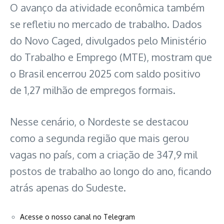
O avanço da atividade econômica também
se refletiu no mercado de trabalho. Dados
do Novo Caged, divulgados pelo Ministério
do Trabalho e Emprego (MTE), mostram que
o Brasil encerrou 2025 com saldo positivo
de 1,27 milhão de empregos formais.
Nesse cenário, o Nordeste se destacou
como a segunda região que mais gerou
vagas no país, com a criação de 347,9 mil
postos de trabalho ao longo do ano, ficando
atrás apenas do Sudeste.
Acesse o nosso canal no Telegram