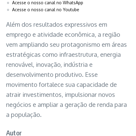
Acesse o nosso canal no WhatsApp
Acesse o nosso canal no Youtube
Além dos resultados expressivos em
emprego e atividade econômica, a região
vem ampliando seu protagonismo em áreas
estratégicas como infraestrutura, energia
renovável, inovação, indústria e
desenvolvimento produtivo. Esse
movimento fortalece sua capacidade de
atrair investimentos, impulsionar novos
negócios e ampliar a geração de renda para
a população.
Autor