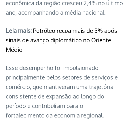
econômica da região cresceu 2,4% no último
ano, acompanhando a média nacional.
Leia mais:
Petróleo recua mais de 3% após
sinais de avanço diplomático no Oriente
Médio
Esse desempenho foi impulsionado
principalmente pelos setores de serviços e
comércio, que mantiveram uma trajetória
consistente de expansão ao longo do
período e contribuíram para o
fortalecimento da economia regional.