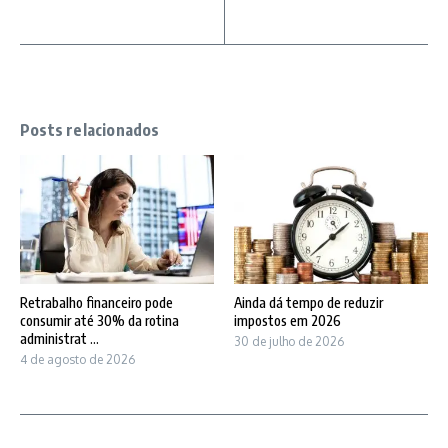
Posts relacionados
Retrabalho financeiro pode
Ainda dá tempo de reduzir
consumir até 30% da rotina
impostos em 2026
administrat ...
30 de julho de 2026
4 de agosto de 2026