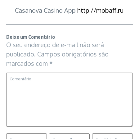
Casanova Casino App
http://mobaff.ru
Deixe um Comentário
O seu endereço de e-mail não será
publicado.
Campos obrigatórios são
marcados com
*