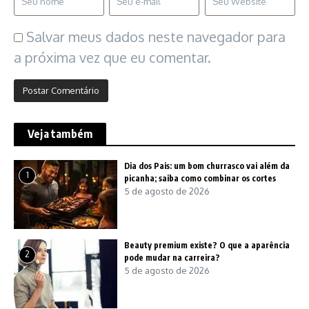
Salvar meus dados neste navegador para
a próxima vez que eu comentar.
Veja também
Dia dos Pais: um bom churrasco vai além da
1
picanha; saiba como combinar os cortes
5 de agosto de 2026
Beauty premium existe? O que a aparência
2
pode mudar na carreira?
5 de agosto de 2026