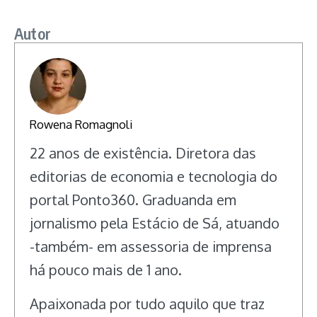
Autor
Rowena Romagnoli
22 anos de existência. Diretora das
editorias de economia e tecnologia do
portal Ponto360. Graduanda em
jornalismo pela Estácio de Sá, atuando
-também- em assessoria de imprensa
há pouco mais de 1 ano.
Apaixonada por tudo aquilo que traz