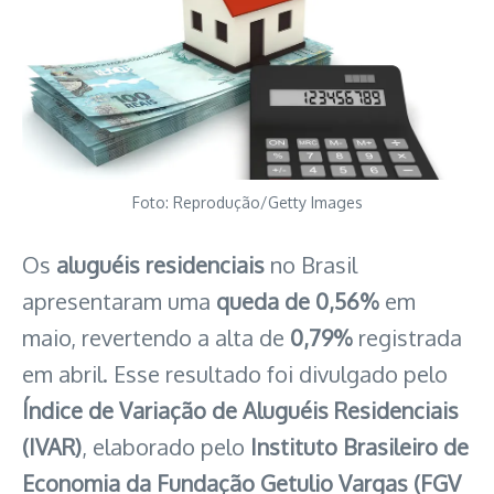
Foto: Reprodução/Getty Images
Os
aluguéis residenciais
no Brasil
apresentaram uma
queda de 0,56%
em
maio, revertendo a alta de
0,79%
registrada
em abril. Esse resultado foi divulgado pelo
Índice de Variação de Aluguéis Residenciais
(IVAR)
, elaborado pelo
Instituto Brasileiro de
Economia da Fundação Getulio Vargas (FGV