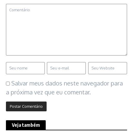
Salvar meus dados neste navegador para
a próxima vez que eu comentar.
Veja também