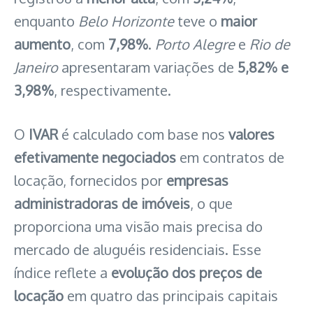
enquanto
Belo Horizonte
teve o
maior
aumento
, com
7,98%
.
Porto Alegre
e
Rio de
Janeiro
apresentaram variações de
5,82% e
3,98%
, respectivamente.
O
IVAR
é calculado com base nos
valores
efetivamente negociados
em contratos de
locação, fornecidos por
empresas
administradoras de imóveis
, o que
proporciona uma visão mais precisa do
mercado de aluguéis residenciais. Esse
índice reflete a
evolução dos preços de
locação
em quatro das principais capitais