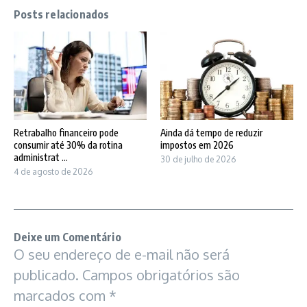
Posts relacionados
Retrabalho financeiro pode
Ainda dá tempo de reduzir
consumir até 30% da rotina
impostos em 2026
administrat ...
30 de julho de 2026
4 de agosto de 2026
Deixe um Comentário
O seu endereço de e-mail não será
publicado.
Campos obrigatórios são
marcados com
*