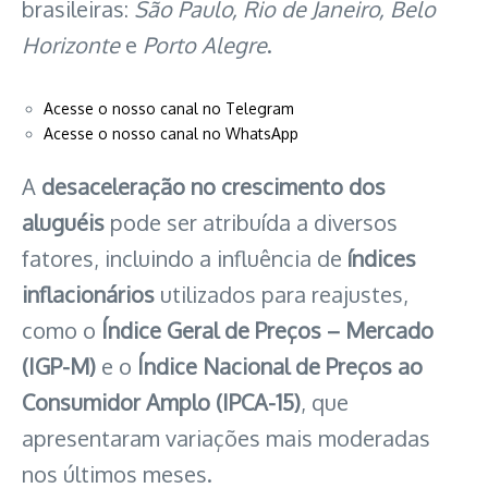
brasileiras:
São Paulo, Rio de Janeiro, Belo
Horizonte
e
Porto Alegre
.
Acesse o nosso canal no Telegram
Acesse o nosso canal no WhatsApp
A
desaceleração no crescimento dos
aluguéis
pode ser atribuída a diversos
fatores, incluindo a influência de
índices
inflacionários
utilizados para reajustes,
como o
Índice Geral de Preços – Mercado
(IGP-M)
e o
Índice Nacional de Preços ao
Consumidor Amplo (IPCA-15)
, que
apresentaram variações mais moderadas
nos últimos meses.