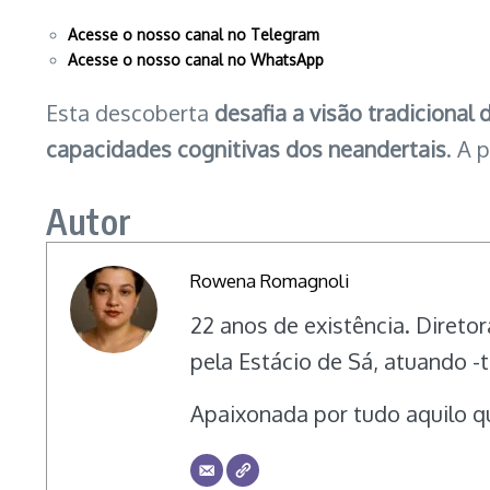
Acesse o nosso canal no Telegram
Acesse o nosso canal no WhatsApp
Esta descoberta
desafia a visão tradicional
capacidades cognitivas dos neandertais
. A 
Autor
Rowena Romagnoli
22 anos de existência. Direto
pela Estácio de Sá, atuando 
Apaixonada por tudo aquilo qu