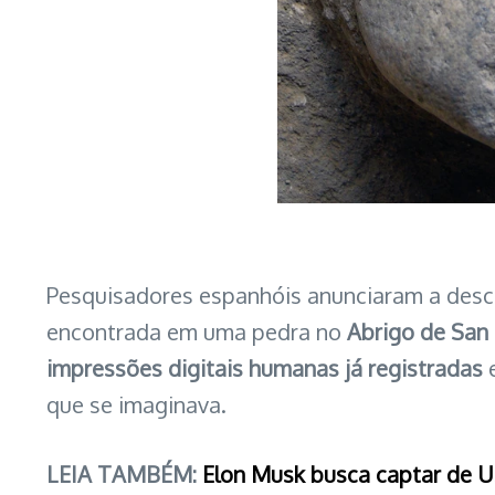
Pesquisadores espanhóis anunciaram a des
encontrada em uma pedra no
Abrigo de San
impressões digitais humanas já registradas
e
que se imaginava.
LEIA TAMBÉM:
Elon Musk busca captar de U