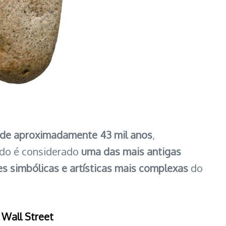
 de aproximadamente 43 mil anos
,
hado é considerado
uma das mais antigas
s simbólicas e artísticas mais complexas
do
 Wall Street