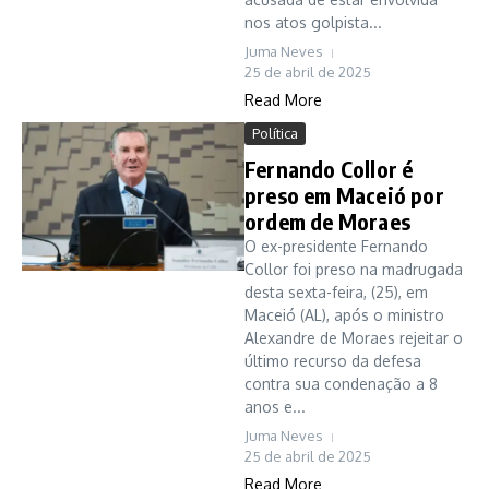
nos atos golpista...
Juma Neves
25 de abril de 2025
Read More
Política
Fernando Collor é
preso em Maceió por
ordem de Moraes
O ex-presidente Fernando
Collor foi preso na madrugada
desta sexta-feira, (25), em
Maceió (AL), após o ministro
Alexandre de Moraes rejeitar o
último recurso da defesa
contra sua condenação a 8
anos e...
Juma Neves
25 de abril de 2025
Read More