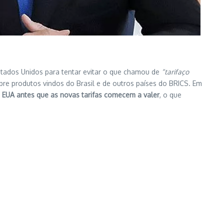
Estados Unidos para tentar evitar o que chamou de
“tarifaço
re produtos vindos do Brasil e de outros países do BRICS.
Em
 EUA antes que as novas tarifas comecem a valer
, o que