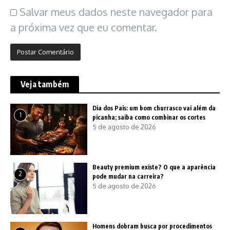
Salvar meus dados neste navegador para
a próxima vez que eu comentar.
Veja também
Dia dos Pais: um bom churrasco vai além da
1
picanha; saiba como combinar os cortes
5 de agosto de 2026
Beauty premium existe? O que a aparência
2
pode mudar na carreira?
5 de agosto de 2026
Homens dobram busca por procedimentos