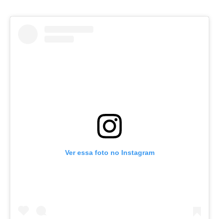
Ver essa foto no Instagram