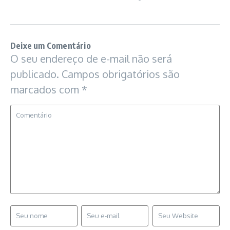
Deixe um Comentário
O seu endereço de e-mail não será
publicado.
Campos obrigatórios são
marcados com
*