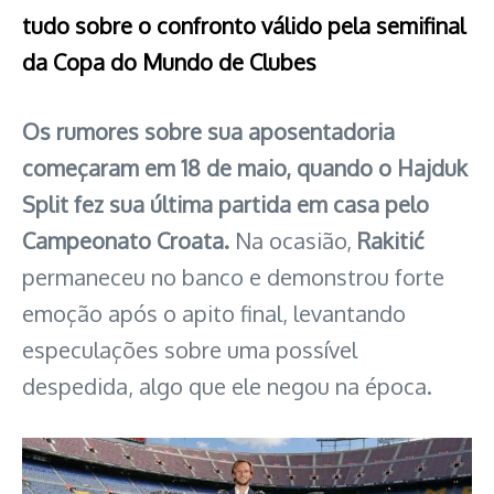
tudo sobre o confronto válido pela semifinal
da Copa do Mundo de Clubes
Os rumores sobre sua aposentadoria
começaram em 18 de maio, quando o Hajduk
Split fez sua última partida em casa pelo
Campeonato Croata.
Na ocasião,
Rakitić
permaneceu no banco e demonstrou forte
emoção após o apito final, levantando
especulações sobre uma possível
despedida, algo que ele negou na época.