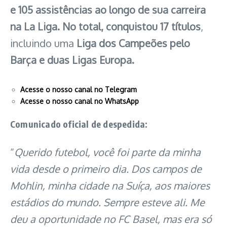
e 105 assistências ao longo de sua carreira
na La Liga. No total, conquistou 17 títulos
,
incluindo uma
Liga dos Campeões pelo
Barça e duas Ligas Europa.
Acesse o nosso canal no Telegram
Acesse o nosso canal no WhatsApp
Comunicado oficial de despedida:
“
Querido futebol, você foi parte da minha
vida desde o primeiro dia. Dos campos de
Mohlin, minha cidade na Suíça, aos maiores
estádios do mundo. Sempre esteve ali. Me
deu a oportunidade no FC Basel, mas era só