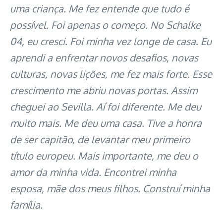
uma criança. Me fez entende que tudo é
possível. Foi apenas o começo. No Schalke
04, eu cresci. Foi minha vez longe de casa. Eu
aprendi a enfrentar novos desafios, novas
culturas, novas lições, me fez mais forte. Esse
crescimento me abriu novas portas. Assim
cheguei ao Sevilla. Aí foi diferente. Me deu
muito mais. Me deu uma casa. Tive a honra
de ser capitão, de levantar meu primeiro
título europeu. Mais importante, me deu o
amor da minha vida. Encontrei minha
esposa, mãe dos meus filhos. Construí minha
família.