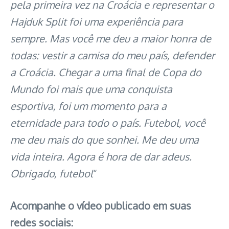
pela primeira vez na Croácia e representar o
Hajduk Split foi uma experiência para
sempre. Mas você me deu a maior honra de
todas: vestir a camisa do meu país, defender
a Croácia. Chegar a uma final de Copa do
Mundo foi mais que uma conquista
esportiva, foi um momento para a
eternidade para todo o país. Futebol, você
me deu mais do que sonhei. Me deu uma
vida inteira. Agora é hora de dar adeus.
Obrigado, futebol
“
Acompanhe o vídeo publicado em suas
redes sociais: