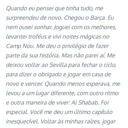
Quando eu pensei que tinha tudo, me
surpreendeu de novo. Chegou o Barça. Eu
nem ousei sonhar. Joguei com os melhores,
levantei troféus e vivi noites mágicas no
Camp Nou. Me deu o privilégio de fazer
parte da sua história. Mas não parei aí. Me
deixou voltar ao Sevilla para fechar o ciclo,
para dizer o obrigado e jogar em casa de
novo e vencer. Quando menos esperava, me
levou a um lugar diferente, com outro ritmo
e outra maneira de viver: Al Shabab. Foi
especial. Você me deu um último capítulo
inesquecível. Voltar às minhas raízes, jogar