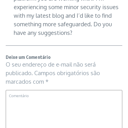
experiencing some minor security issues
with my latest blog and I’d like to find
something more safeguarded. Do you
have any suggestions?
Deixe um Comentário
O seu endereço de e-mail não será
publicado.
Campos obrigatórios são
marcados com
*