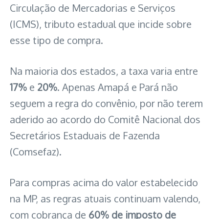
Circulação de Mercadorias e Serviços
(ICMS), tributo estadual que incide sobre
esse tipo de compra.
Na maioria dos estados, a taxa varia entre
17%
e
20%
. Apenas Amapá e Pará não
seguem a regra do convênio, por não terem
aderido ao acordo do Comitê Nacional dos
Secretários Estaduais de Fazenda
(Comsefaz).
Para compras acima do valor estabelecido
na MP, as regras atuais continuam valendo,
com cobrança de
60% de imposto de