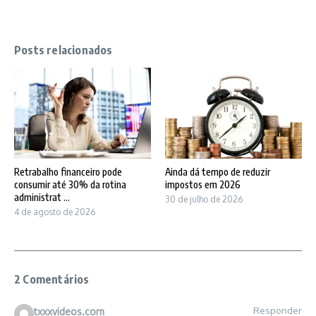
Posts relacionados
Retrabalho financeiro pode
Ainda dá tempo de reduzir
consumir até 30% da rotina
impostos em 2026
administrat ...
30 de julho de 2026
4 de agosto de 2026
2 Comentários
Responder
txxxvideos.com