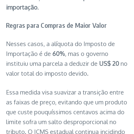
importação
.
Regras para Compras de Maior Valor
Nesses casos, a alíquota do Imposto de
Importação é de
60%
, mas o governo
instituiu uma parcela a deduzir de
US$ 20
no
valor total do imposto devido.
Essa medida visa suavizar a transição entre
as faixas de preço, evitando que um produto
que custe pouquíssimos centavos acima do
limite sofra um salto desproporcional no
tributo. O ICMS estadual continua incidindo