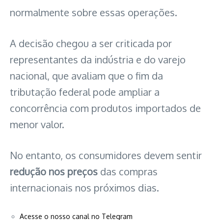
normalmente sobre essas operações.
A decisão chegou a ser criticada por
representantes da indústria e do varejo
nacional, que avaliam que o fim da
tributação federal pode ampliar a
concorrência com produtos importados de
menor valor.
No entanto, os consumidores devem sentir
redução nos preços
das compras
internacionais nos próximos dias.
Acesse o nosso canal no Telegram