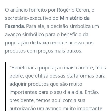
O anúncio foi feito por Rogério Ceron, o
secretário-executivo do
Ministério da
Fazenda
. Para ele, a decisão simboliza um
avanço simbólico para o benefício da
população de baixa renda e acesso aos
produtos com preços mais baixos.
“Beneficiar a população mais carente, mais
pobre, que utiliza dessas plataformas para
adquirir produtos que são muito
importantes para o seu dia a dia. Então,
presidente, temos aqui com a sua
autorização um avanço muito importante