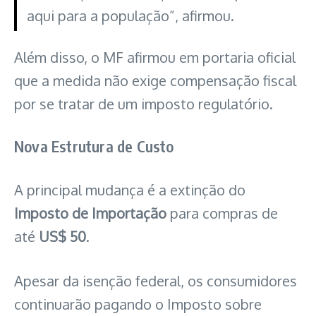
aqui para a população”, afirmou.
Além disso, o MF afirmou em portaria oficial
que a medida não exige compensação fiscal
por se tratar de um imposto regulatório.
Nova Estrutura de Custo
A principal mudança é a extinção do
Imposto de Importação
para compras de
até
US$ 50
.
Apesar da isenção federal, os consumidores
continuarão pagando o Imposto sobre