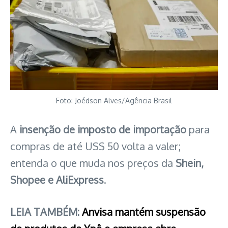
Foto: Joédson Alves/Agência Brasil
A
insenção de imposto de importação
para
compras de até US$ 50 volta a valer;
entenda o que muda nos preços da
Shein,
Shopee e AliExpress
.
LEIA TAMBÉM:
Anvisa mantém suspensão