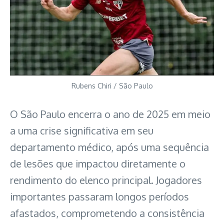
Rubens Chiri / São Paulo
O São Paulo encerra o ano de 2025 em meio
a uma crise significativa em seu
departamento médico, após uma sequência
de lesões que impactou diretamente o
rendimento do elenco principal. Jogadores
importantes passaram longos períodos
afastados, comprometendo a consistência