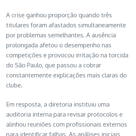
A crise ganhou proporção quando três
titulares foram afastados simultaneamente
por problemas semelhantes. A ausência
prolongada afetou o desempenho nas
competições e provocou irritação na torcida
do São Paulo, que passou a cobrar
constantemente explicações mais claras do
clube.
Em resposta, a diretoria instituiu uma
auditoria interna para revisar protocolos e
alinhou reuniões com profissionais externos
para identificar falhas. As análises iniciais