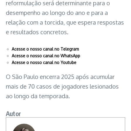
reformulação será determinante para o
desempenho ao longo do ano e para a
relação com a torcida, que espera respostas
e resultados concretos.
Acesse o nosso canal no Telegram
Acesse o nosso canal no WhatsApp
Acesse o nosso canal no Youtube
O São Paulo encerra 2025 após acumular
mais de 70 casos de jogadores lesionados
ao longo da temporada.
Autor