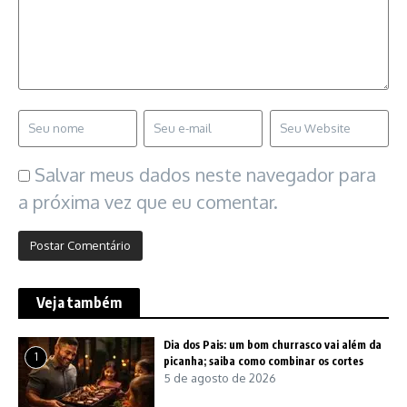
Salvar meus dados neste navegador para
a próxima vez que eu comentar.
Veja também
Dia dos Pais: um bom churrasco vai além da
1
picanha; saiba como combinar os cortes
5 de agosto de 2026