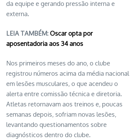
da equipe e gerando pressão interna e
externa.
LEIA TAMBÉM:
Oscar opta por
aposentadoria aos 34 anos
Nos primeiros meses do ano, o clube
registrou números acima da média nacional
em lesões musculares, o que acendeu o
alerta entre comissão técnica e diretoria.
Atletas retornavam aos treinos e, poucas
semanas depois, sofriam novas lesões,
levantando questionamentos sobre
diagnósticos dentro do clube.