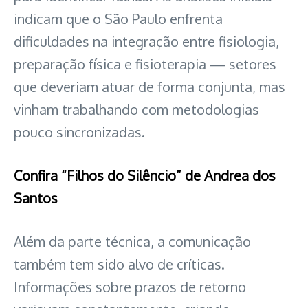
indicam que o São Paulo enfrenta
dificuldades na integração entre fisiologia,
preparação física e fisioterapia — setores
que deveriam atuar de forma conjunta, mas
vinham trabalhando com metodologias
pouco sincronizadas.
Confira “Filhos do Silêncio” de Andrea dos
Santos
Além da parte técnica, a comunicação
também tem sido alvo de críticas.
Informações sobre prazos de retorno