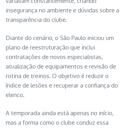
variavam constantemente, criando
insegurança no ambiente e dúvidas sobre a
transparência do clube.
Diante do cenário, o São Paulo iniciou um
plano de reestruturação que inclui
contratações de novos especialistas,
atualização de equipamentos e revisão de
rotina de treinos. O objetivo é reduzir o
índice de lesões e recuperar a confiança do
elenco.
A temporada ainda está apenas no início,
mas a forma como o clube conduz essa