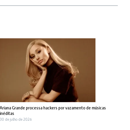
Ariana Grande processa hackers por vazamento de músicas
inéditas
30 de julho de 2026