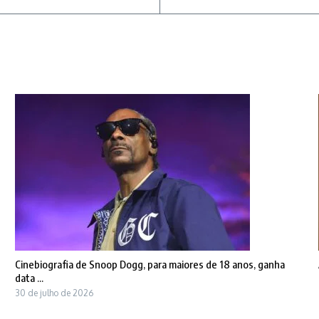
Cinebiografia de Snoop Dogg, para maiores de 18 anos, ganha
data ...
30 de julho de 2026