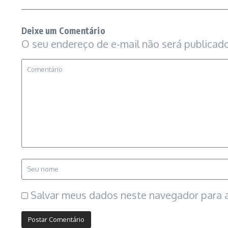
Deixe um Comentário
O seu endereço de e-mail não será publicado
Salvar meus dados neste navegador para a