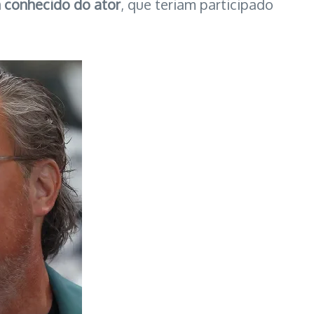
m conhecido do ator
, que teriam participado