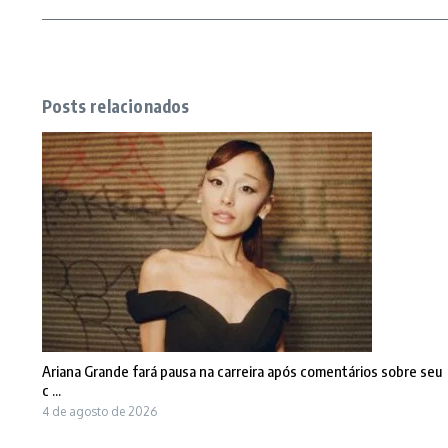
Posts relacionados
Ariana Grande fará pausa na carreira após comentários sobre seu
c ...
4 de agosto de 2026