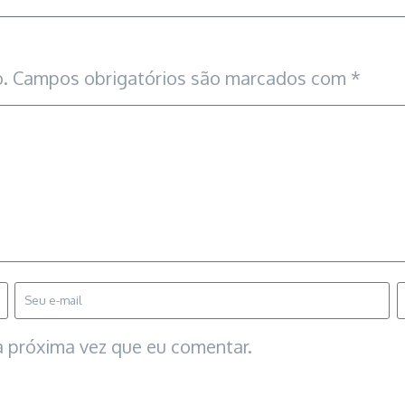
.
Campos obrigatórios são marcados com
*
 próxima vez que eu comentar.