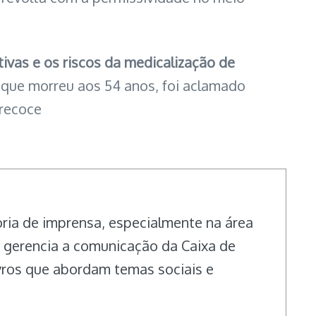
ivas e os riscos da medicalização de
, que morreu aos 54 anos, foi aclamado
precoce
oria de imprensa, especialmente na área
e gerencia a comunicação da Caixa de
ivros que abordam temas sociais e