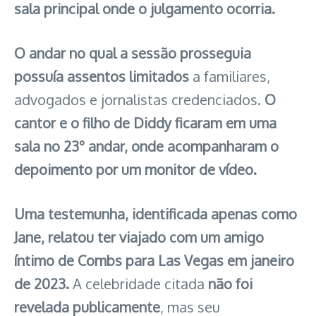
sala principal onde o julgamento ocorria.
O andar no qual a sessão prosseguia
possuía assentos limitados
a familiares,
advogados e jornalistas credenciados.
O
cantor e o filho de Diddy ficaram em uma
sala no 23° andar, onde acompanharam o
depoimento por um monitor de vídeo.
Uma testemunha, identificada apenas como
Jane, relatou ter viajado com um amigo
íntimo de Combs para Las Vegas em janeiro
de 2023.
A celebridade citada
não foi
revelada publicamente
, mas seu