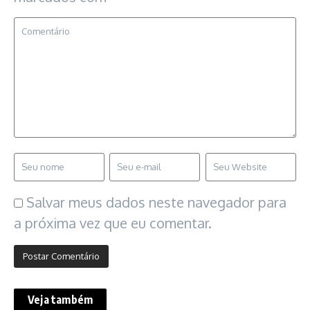
Salvar meus dados neste navegador para
a próxima vez que eu comentar.
Veja também