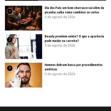
Dia dos Pais: um bom churrasco vai além da
1
picanha; saiba como combinar os cortes
5 de agosto de 2026
Beauty premium existe? O que a aparência
2
pode mudar na carreira?
5 de agosto de 2026
Homens dobram busca por procedimentos
3
estéticos
5 de agosto de 2026