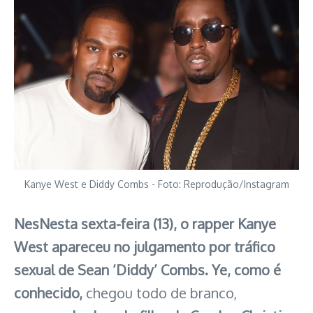
Kanye West e Diddy Combs - Foto: Reprodução/Instagram
NesNesta sexta-feira (13), o rapper Kanye
West apareceu no julgamento por tráfico
sexual de Sean ‘Diddy’ Combs.
Ye, como é
conhecido,
chegou todo de branco,