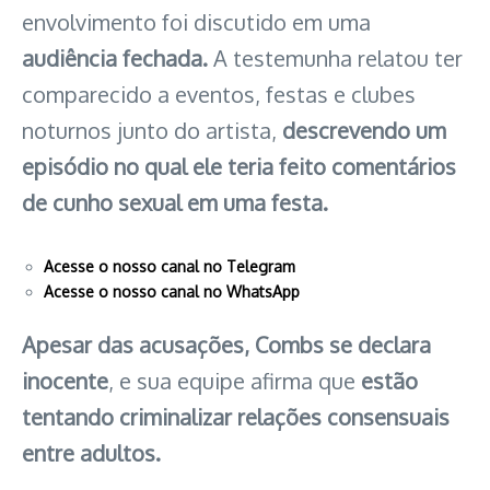
envolvimento foi discutido em uma
audiência fechada.
A testemunha relatou ter
comparecido a eventos, festas e clubes
noturnos junto do artista,
descrevendo um
episódio no qual ele teria feito comentários
de cunho sexual em uma festa.
Acesse o nosso canal no Telegram
Acesse o nosso canal no WhatsApp
Apesar das acusações, Combs se declara
inocente
, e sua equipe afirma que
estão
tentando criminalizar relações consensuais
entre adultos.