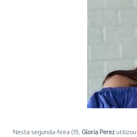
Nesta segunda-feira (11),
Gloria Perez
utilizou