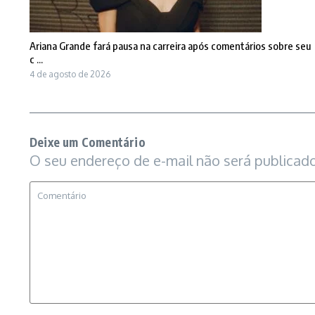
Ariana Grande fará pausa na carreira após comentários sobre seu
c ...
4 de agosto de 2026
Deixe um Comentário
O seu endereço de e-mail não será publicado