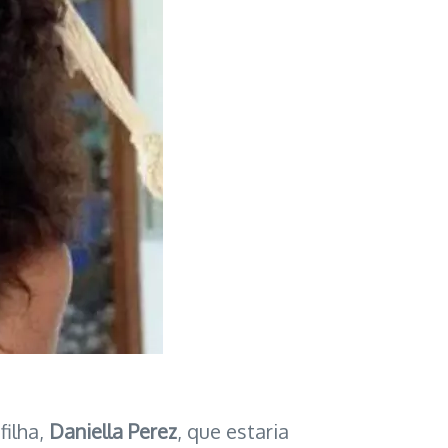
filha,
Daniella Perez
, que estaria