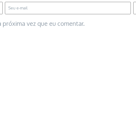
 próxima vez que eu comentar.