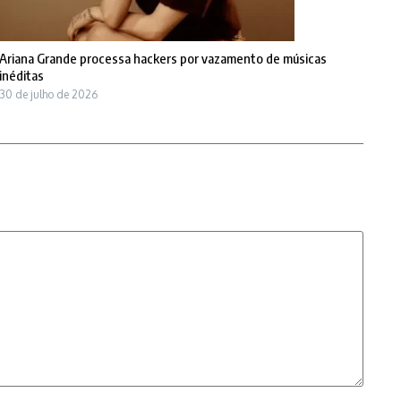
Ariana Grande processa hackers por vazamento de músicas
inéditas
30 de julho de 2026