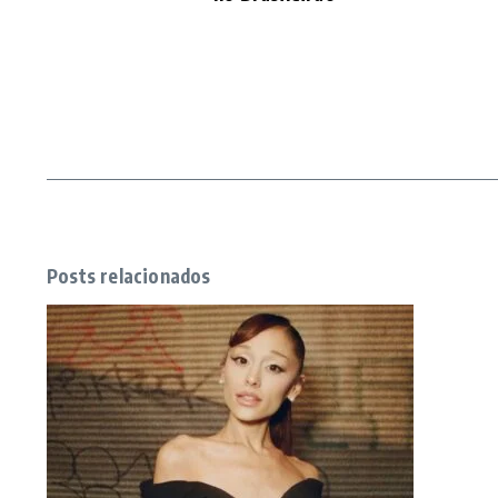
Posts relacionados