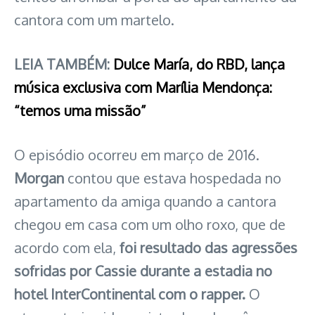
cantora com um martelo.
LEIA TAMBÉM:
Dulce María, do RBD, lança
música exclusiva com Marília Mendonça:
“temos uma missão”
O episódio ocorreu em março de 2016.
Morgan
contou que estava hospedada no
apartamento da amiga quando a cantora
chegou em casa com um olho roxo, que de
acordo com ela,
foi resultado das agressões
sofridas por Cassie durante a estadia no
hotel InterContinental com o rapper.
O