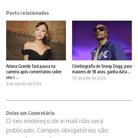
Posts relacionados
Ariana Grande fará pausa na
Cinebiografia de Snoop Dogg, para
carreira após comentários sobre
maiores de 18 anos, ganha data ...
seu c ...
30 de julho de 2026
4 de agosto de 2026
Deixe um Comentário
O seu endereço de e-mail não será
publicado.
Campos obrigatórios são