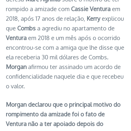
rompido a amizade com
Cassie Ventura
em
2018, após 17 anos de relação,
Kerry
explicou
que
Combs
a agrediu no apartamento de
Ventura
em 2018 e um mês após o ocorrido
encontrou-se com a amiga que lhe disse que
ela receberia 30 mil dólares de Combs.
Morgan
afirmou ter assinado um acordo de
confidencialidade naquele dia e que recebeu
o valor.
Morgan declarou que o principal motivo do
rompimento da amizade foi o fato de
Ventura não a ter apoiado depois do