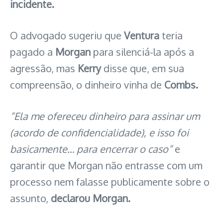
incidente.
O advogado sugeriu que
Ventura
teria
pagado a
Morgan
para silenciá-la após a
agressão, mas
Kerry
disse que, em sua
compreensão, o dinheiro vinha de
Combs.
“Ela me ofereceu dinheiro para assinar um
(acordo de confidencialidade), e isso foi
basicamente… para encerrar o caso”
e
garantir que Morgan não entrasse com um
processo nem falasse publicamente sobre o
assunto,
declarou Morgan.