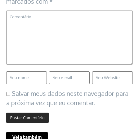
marcados com
*
Salvar meus dados neste navegador para
a próxima vez que eu comentar.
Veja também