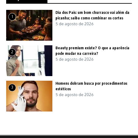
Dia dos Pais: um bom churrasco vai além da
1
picanha; saiba como combinar os cortes
5 de agosto de 2026
Beauty premium existe? O que a aparência
2
pode mudar na carreira?
5 de agosto de 2026
Homens dobram busca por procedimentos
3
estéticos
5 de agosto de 2026