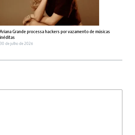
Ariana Grande processa hackers por vazamento de músicas
inéditas
30 de julho de 2026