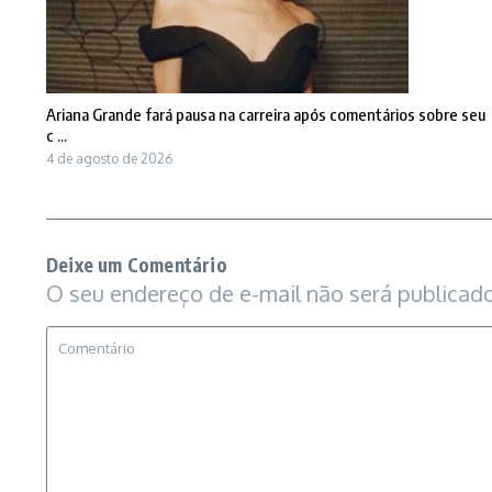
Ariana Grande fará pausa na carreira após comentários sobre seu
c ...
4 de agosto de 2026
Deixe um Comentário
O seu endereço de e-mail não será publicado