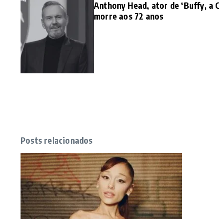
Anthony Head, ator de ‘Buffy, a 
morre aos 72 anos
Posts relacionados