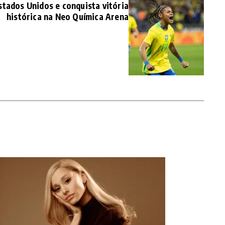
Estados Unidos e conquista vitória
histórica na Neo Química Arena