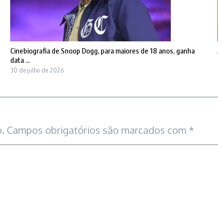
Cinebiografia de Snoop Dogg, para maiores de 18 anos, ganha
data ...
30 de julho de 2026
.
Campos obrigatórios são marcados com
*