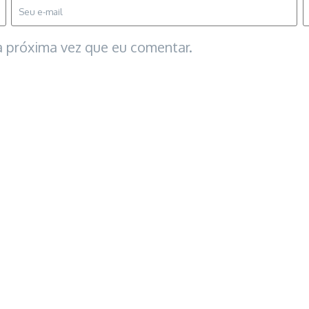
 próxima vez que eu comentar.