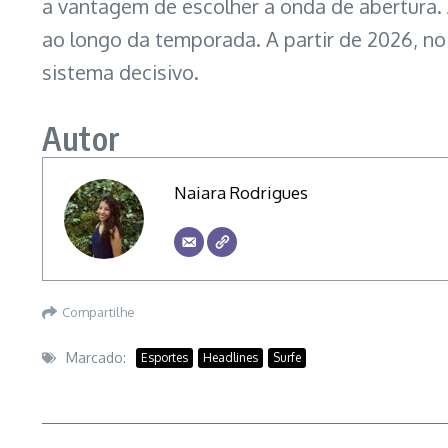
a vantagem de escolher a onda de abertura. 
ao longo da temporada. A partir de 2026, no
sistema decisivo.
Autor
Naiara Rodrigues
Compartilhe
Marcado:
Esportes
Headlines
Surfe