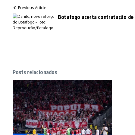
Previous Article
Botafogo acerta contratação de 
Posts relacionados