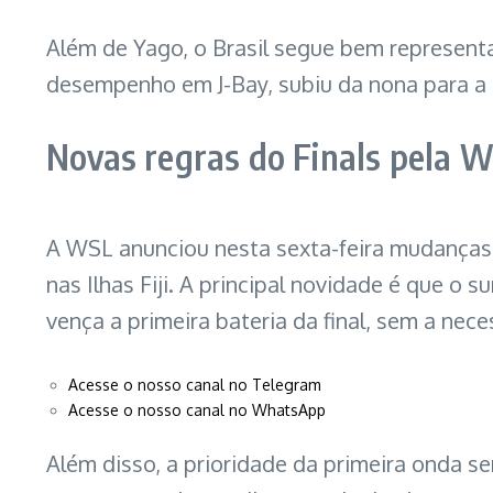
Além de Yago, o Brasil segue bem represen
desempenho em J-Bay, subiu da nona para a 
Novas regras do Finals pela 
A WSL anunciou nesta sexta-feira mudanças 
nas Ilhas Fiji. A principal novidade é que o 
vença a primeira bateria da final, sem a ne
Acesse o nosso canal no Telegram
Acesse o nosso canal no WhatsApp
Além disso, a prioridade da primeira onda s