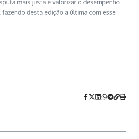
isputa mais justa e valorizar o desempenho
, fazendo desta edição a última com esse