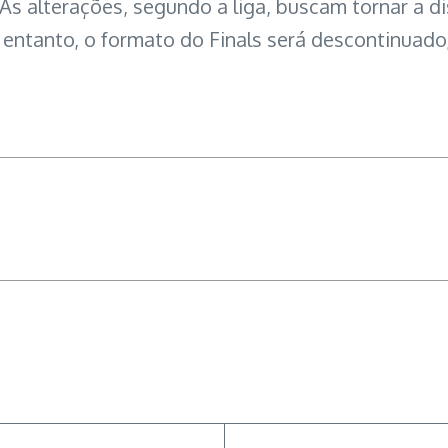
As alterações, segundo a liga, buscam tornar a d
 entanto, o formato do Finals será descontinuado