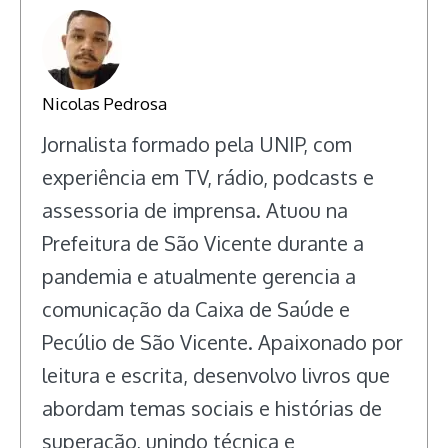
Nicolas Pedrosa
Jornalista formado pela UNIP, com
experiência em TV, rádio, podcasts e
assessoria de imprensa. Atuou na
Prefeitura de São Vicente durante a
pandemia e atualmente gerencia a
comunicação da Caixa de Saúde e
Pecúlio de São Vicente. Apaixonado por
leitura e escrita, desenvolvo livros que
abordam temas sociais e histórias de
superação, unindo técnica e