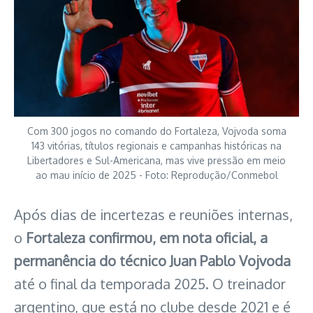
Com 300 jogos no comando do Fortaleza, Vojvoda soma
143 vitórias, títulos regionais e campanhas históricas na
Libertadores e Sul-Americana, mas vive pressão em meio
ao mau início de 2025 - Foto: Reprodução/Conmebol
Após dias de incertezas e reuniões internas,
o
Fortaleza confirmou, em nota oficial, a
permanência do técnico Juan Pablo Vojvoda
até o final da temporada 2025. O treinador
argentino, que está no clube desde 2021 e é