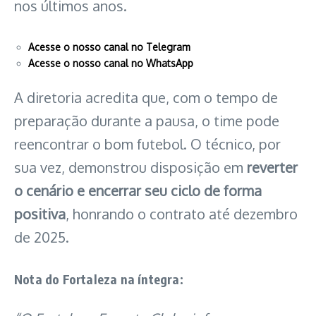
nos últimos anos.
Acesse o nosso canal no Telegram
Acesse o nosso canal no WhatsApp
A diretoria acredita que, com o tempo de
preparação durante a pausa, o time pode
reencontrar o bom futebol. O técnico, por
sua vez, demonstrou disposição em
reverter
o cenário e encerrar seu ciclo de forma
positiva
, honrando o contrato até dezembro
de 2025.
Nota do Fortaleza na íntegra: