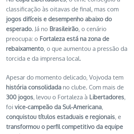
classificação às oitavas de final, mas com
jogos difíceis e desempenho abaixo do
esperado
. Já no
Brasileirão
, o cenário
preocupa: o
Fortaleza está na zona de
rebaixamento
, o que aumentou a pressão da
torcida e da imprensa local.
Apesar do momento delicado, Vojvoda tem
história consolidada
no clube. Com mais de
300 jogos
, levou o Fortaleza à
Libertadores
,
foi
vice-campeão da Sul-Americana
,
conquistou títulos estaduais e regionais
, e
transformou o perfil competitivo da equipe