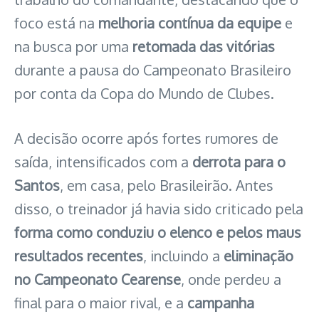
foco está na
melhoria contínua da equipe
e
na busca por uma
retomada das vitórias
durante a pausa do Campeonato Brasileiro
por conta da Copa do Mundo de Clubes.
A decisão ocorre após fortes rumores de
saída, intensificados com a
derrota para o
Santos
, em casa, pelo Brasileirão. Antes
disso, o treinador já havia sido criticado pela
forma como conduziu o elenco e pelos maus
resultados recentes
, incluindo a
eliminação
no Campeonato Cearense
, onde perdeu a
final para o maior rival, e a
campanha