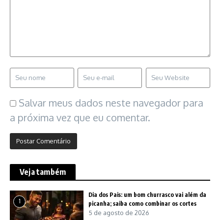
Salvar meus dados neste navegador para
a próxima vez que eu comentar.
Veja também
Dia dos Pais: um bom churrasco vai além da
1
picanha; saiba como combinar os cortes
5 de agosto de 2026