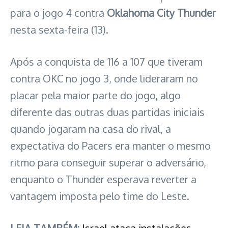
para o jogo 4 contra
Oklahoma City Thunder
nesta sexta-feira (13).
Após a conquista de 116 a 107 que tiveram
contra OKC no jogo 3, onde lideraram no
placar pela maior parte do jogo, algo
diferente das outras duas partidas iniciais
quando jogaram na casa do rival, a
expectativa do Pacers era manter o mesmo
ritmo para conseguir superar o adversário,
enquanto o Thunder esperava reverter a
vantagem imposta pelo time do Leste.