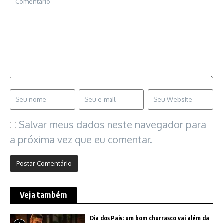
Salvar meus dados neste navegador para
a próxima vez que eu comentar.
Veja também
Dia dos Pais: um bom churrasco vai além da