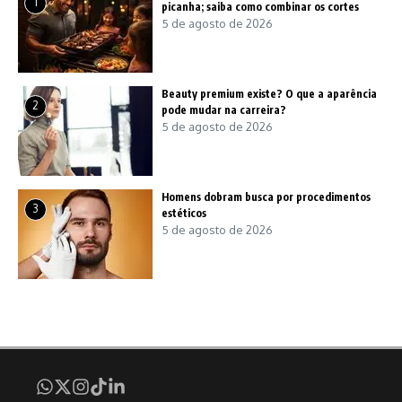
1
picanha; saiba como combinar os cortes
5 de agosto de 2026
Beauty premium existe? O que a aparência
2
pode mudar na carreira?
5 de agosto de 2026
Homens dobram busca por procedimentos
3
estéticos
5 de agosto de 2026