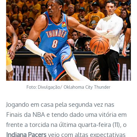
Foto: Divulgação/ Oklahoma City Thunder
Jogando em casa pela segunda vez nas
Finais da NBA e tendo dado uma vitória em
frente a torcida na última quarta-feira (11), o
Indiana Pacers
veio com altas expectativas