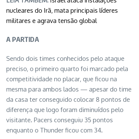
LEIA TAMBÉM:
Israel ataca instalações
nucleares do Irã, mata principais líderes
militares e agrava tensão global
A PARTIDA
Sendo dois times conhecidos pelo ataque
preciso, o primeiro quarto foi marcado pela
competitividade no placar, que ficou na
mesma para ambos lados — apesar do time
da casa ter conseguido colocar 8 pontos de
diferença que logo foram diminuídos pelo
visitante. Pacers conseguiu 35 pontos
enquanto o Thunder ficou com 34.