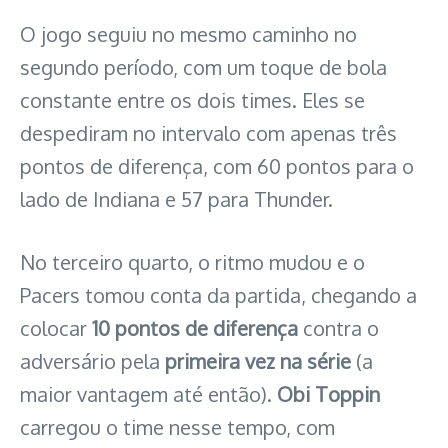
O jogo seguiu no mesmo caminho no
segundo período, com um toque de bola
constante entre os dois times. Eles se
despediram no intervalo com apenas três
pontos de diferença, com 60 pontos para o
lado de Indiana e 57 para Thunder.
No terceiro quarto, o ritmo mudou e o
Pacers tomou conta da partida, chegando a
colocar
10 pontos de diferença
contra o
adversário pela
primeira vez na série
(a
maior vantagem até então).
Obi Toppin
carregou o time nesse tempo, com