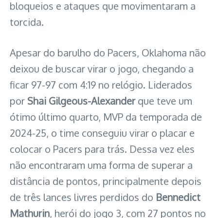
bloqueios e ataques que movimentaram a
torcida.
Apesar do barulho do Pacers, Oklahoma não
deixou de buscar virar o jogo, chegando a
ficar 97-97 com 4:19 no relógio. Liderados
por
Shai Gilgeous-Alexander
que teve um
ótimo último quarto, MVP da temporada de
2024-25, o time conseguiu virar o placar e
colocar o Pacers para trás. Dessa vez eles
não encontraram uma forma de superar a
distância de pontos, principalmente depois
de três lances livres perdidos do
Bennedict
Mathurin
, herói do jogo 3, com 27 pontos no