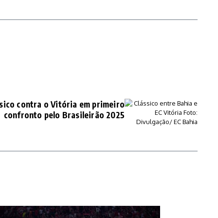
sico contra o Vitória em primeiro
confronto pelo Brasileirão 2025