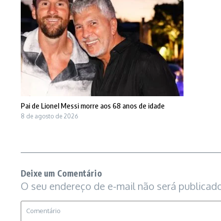
Pai de Lionel Messi morre aos 68 anos de idade
8 de agosto de 2026
Deixe um Comentário
O seu endereço de e-mail não será publicado