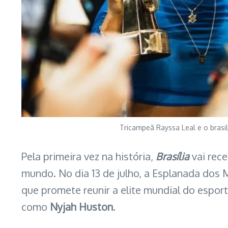
Tricampeã Rayssa Leal e o brasil
Pela primeira vez na história,
Brasília
vai rec
mundo. No dia 13 de julho, a Esplanada dos 
que promete reunir a elite mundial do esport
como
Nyjah Huston
.