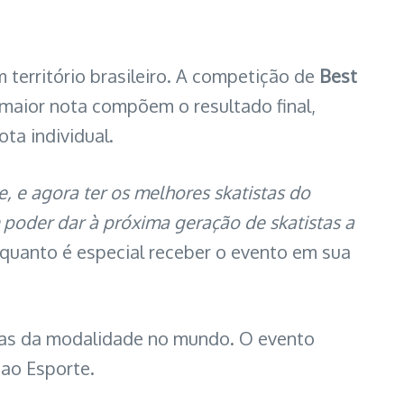
 território brasileiro. A competição de
Best
 maior nota compõem o resultado final,
a individual.
e, e agora ter os melhores skatistas do
poder dar à próxima geração de skatistas a
 quanto é especial receber o evento em sua
ras da modalidade no mundo. O evento
 ao Esporte.