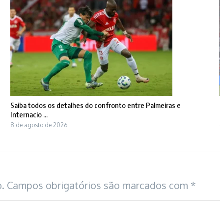
Saiba todos os detalhes do confronto entre Palmeiras e
Internacio ...
8 de agosto de 2026
.
Campos obrigatórios são marcados com
*