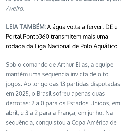
Aveiro
.
LEIA TAMBÉM:
A água volta a ferver! DE e
Portal Ponto360 transmitem mais uma
rodada da Liga Nacional de Polo Aquático
Sob o comando de Arthur Elias, a equipe
mantém uma sequência invicta de oito
jogos. Ao longo das 13 partidas disputadas
em 2025, o Brasil sofreu apenas duas
derrotas: 2 a 0 para os Estados Unidos, em
abril, e 3 a 2 para a França, em junho. Na
sequência, conquistou a Copa América de