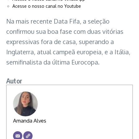
Acesse o nosso canal no Youtube
Na mais recente Data Fifa, a seleção
confirmou sua boa fase com duas vitórias
expressivas fora de casa, superando a
Inglaterra, atual campeã europeia, e a Itália,
semifinalista da última Eurocopa.
Autor
Amanda Alves