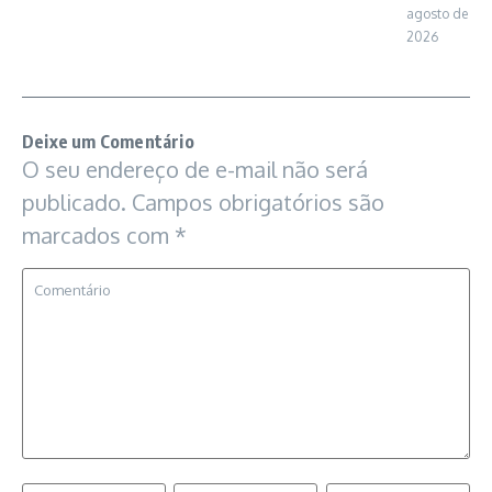
agosto de
2026
Deixe um Comentário
O seu endereço de e-mail não será
publicado.
Campos obrigatórios são
marcados com
*