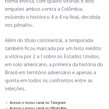
forma invicta, com quatro vitórias e dois
empates ambos contra a Colômbia,
incluindo o histórico 4 a 4 na final, decidida
nos pênaltis.
Além do título continental, a temporada
também ficou marcada por um feito inédito:
a vitória por 2 a 1 sobre os Estados Unidos,
em solo americano, a primeira da história do
Brasil em território adversário e apenas a
quinta em todos os confrontos entre as
seleções.
Acesse o nosso canal no Telegram
Acesse o nosso canal no WhatsApp