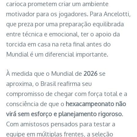
carioca prometem criar um ambiente
motivador para os jogadores. Para Ancelotti,
que preza por uma preparação equilibrada
entre técnica e emocional, ter o apoio da
torcida em casa na reta final antes do
Mundial é um diferencial importante.
À medida que o Mundial de
2026
se
aproxima, o Brasil reafirma seu
compromisso de chegar com força total e a
consciência de que o
hexacampeonato não
virá sem esforço e planejamento rigoroso
.
Com amistosos pensados para testar a
equipe em múltiplas frentes, a seleção