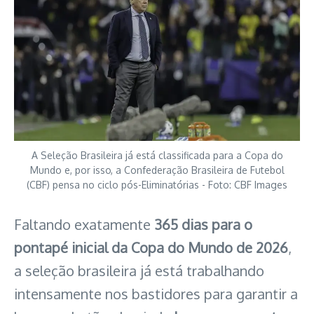
A Seleção Brasileira já está classificada para a Copa do
Mundo e, por isso, a Confederação Brasileira de Futebol
(CBF) pensa no ciclo pós-Eliminatórias - Foto: CBF Images
Faltando exatamente
365 dias para o
pontapé inicial da Copa do Mundo de 2026
,
a seleção brasileira já está trabalhando
intensamente nos bastidores para garantir a