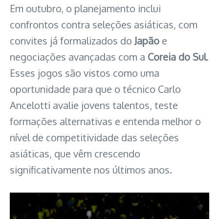
Em outubro, o planejamento inclui
confrontos contra seleções asiáticas, com
convites já formalizados do
Japão
e
negociações avançadas com a
Coreia do Sul
.
Esses jogos são vistos como uma
oportunidade para que o técnico Carlo
Ancelotti avalie jovens talentos, teste
formações alternativas e entenda melhor o
nível de competitividade das seleções
asiáticas, que vêm crescendo
significativamente nos últimos anos.