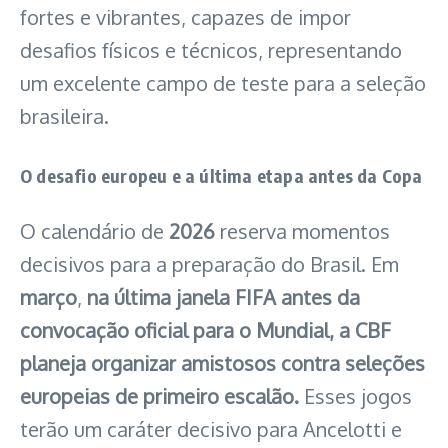
fortes e vibrantes, capazes de impor
desafios físicos e técnicos, representando
um excelente campo de teste para a seleção
brasileira.
O desafio europeu e a última etapa antes da Copa
O calendário de
2026
reserva momentos
decisivos para a preparação do Brasil. Em
março
,
na última janela FIFA antes da
convocação oficial para o Mundial, a CBF
planeja organizar amistosos contra seleções
europeias de primeiro escalão.
Esses jogos
terão um caráter decisivo para Ancelotti e