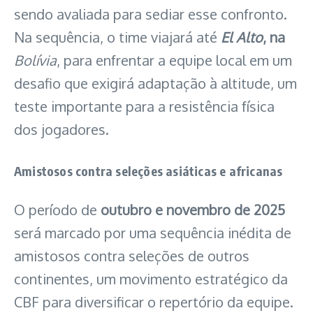
sendo avaliada para sediar esse confronto.
Na sequência, o time viajará até
El Alto
, na
Bolívia
, para enfrentar a equipe local em um
desafio que exigirá adaptação à altitude, um
teste importante para a resistência física
dos jogadores.
Amistosos contra seleções asiáticas e africanas
O período de
outubro e novembro de 2025
será marcado por uma sequência inédita de
amistosos contra seleções de outros
continentes, um movimento estratégico da
CBF para diversificar o repertório da equipe.