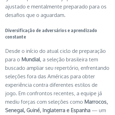
ajustado e mentalmente preparado para os
desafios que o aguardam.
Diversificação de adversários e aprendizado
constante
Desde o início do atual ciclo de preparação
para o
Mundial
, a seleção brasileira tem
buscado ampliar seu repertório, enfrentando
seleções fora das Américas para obter
experiência contra diferentes estilos de
jogo. Em confrontos recentes, a equipe já
mediu forças com seleções como
Marrocos,
Senegal, Guiné, Inglaterra e Espanha
— um