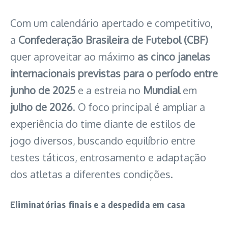
Com um calendário apertado e competitivo,
a
Confederação Brasileira de Futebol (CBF)
quer aproveitar ao máximo
as cinco janelas
internacionais previstas para o período entre
junho de 2025
e a estreia no
Mundial
em
julho de 2026
. O foco principal é ampliar a
experiência do time diante de estilos de
jogo diversos, buscando equilíbrio entre
testes táticos, entrosamento e adaptação
dos atletas a diferentes condições.
Eliminatórias finais e a despedida em casa