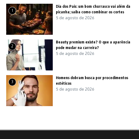
Dia dos Pais: um bom churrasco vai além da
1
picanha; saiba como combinar os cortes
5 de agosto de 2026
Beauty premium existe? O que a aparência
2
pode mudar na carreira?
5 de agosto de 2026
Homens dobram busca por procedimentos
3
estéticos
5 de agosto de 2026