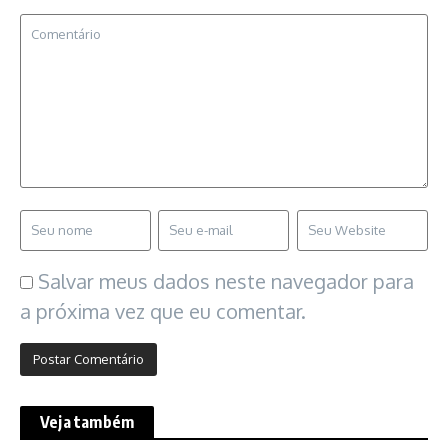
Salvar meus dados neste navegador para
a próxima vez que eu comentar.
Veja também