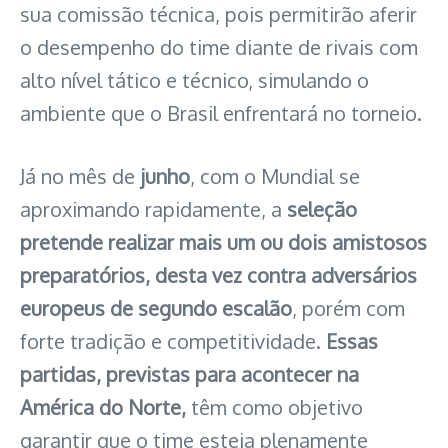
sua comissão técnica, pois permitirão aferir
o desempenho do time diante de rivais com
alto nível tático e técnico, simulando o
ambiente que o Brasil enfrentará no torneio.
Já no mês de
junho
, com o Mundial se
aproximando rapidamente, a
seleção
pretende realizar mais um ou dois amistosos
preparatórios,
desta vez contra adversários
europeus de segundo escalão
, porém com
forte tradição e competitividade.
Essas
partidas, previstas para acontecer na
América do Norte,
têm como objetivo
garantir que o time esteja plenamente