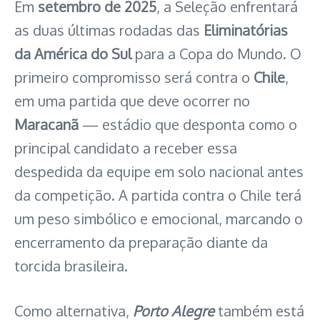
Em
setembro de 2025
, a Seleção enfrentará
as duas últimas rodadas das
Eliminatórias
da América do Sul
para a Copa do Mundo. O
primeiro compromisso será contra o
Chile
,
em uma partida que deve ocorrer no
Maracanã
— estádio que desponta como o
principal candidato a receber essa
despedida da equipe em solo nacional antes
da competição. A partida contra o Chile terá
um peso simbólico e emocional, marcando o
encerramento da preparação diante da
torcida brasileira.
Como alternativa,
Porto Alegre
também está