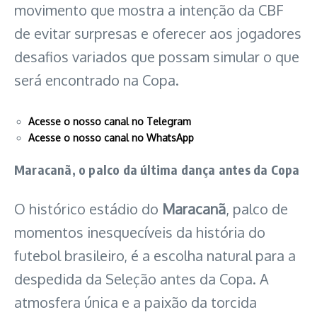
movimento que mostra a intenção da CBF
de evitar surpresas e oferecer aos jogadores
desafios variados que possam simular o que
será encontrado na Copa.
Acesse o nosso canal no Telegram
Acesse o nosso canal no WhatsApp
Maracanã, o palco da última dança antes da Copa
O histórico estádio do
Maracanã
, palco de
momentos inesquecíveis da história do
futebol brasileiro, é a escolha natural para a
despedida da Seleção antes da Copa. A
atmosfera única e a paixão da torcida