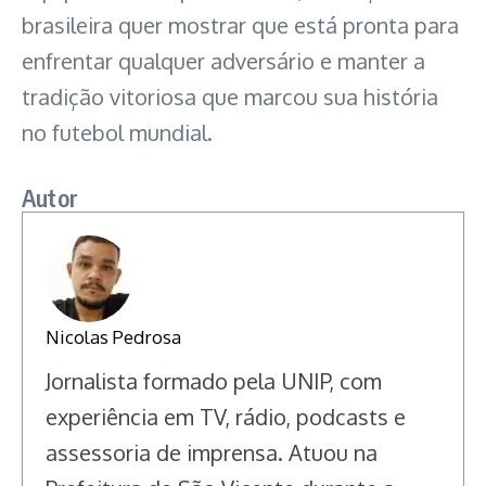
brasileira quer mostrar que está pronta para
enfrentar qualquer adversário e manter a
tradição vitoriosa que marcou sua história
no futebol mundial.
Autor
Nicolas Pedrosa
Jornalista formado pela UNIP, com
experiência em TV, rádio, podcasts e
assessoria de imprensa. Atuou na