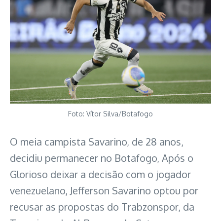
Foto: Vítor Silva/Botafogo
O meia campista Savarino, de 28 anos,
decidiu permanecer no Botafogo, Após o
Glorioso deixar a decisão com o jogador
venezuelano, Jefferson Savarino optou por
recusar as propostas do Trabzonspor, da