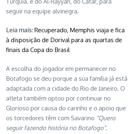
Turquia, e do Al-Rayyan, do Catar, para
seguir na equipe alvinegra.
Leia mais:
Recuperado, Memphis viaja e fica
à disposição de Dorival para as quartas de
finais da Copa do Brasil
A escolha do jogador em permanecer no
Botafogo se deu porque a sua família já está
adaptada com a cidade do Rio de Janeiro. O
atleta também optou por continuar no
Glorioso por causa do carinho e o apoio que
os torcedores têm com Savarino
“Quero
seguir fazendo história no Botafogo”
.