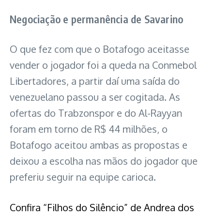
Negociação e permanência de Savarino
O que fez com que o Botafogo aceitasse
vender o jogador foi a queda na Conmebol
Libertadores, a partir daí uma saída do
venezuelano passou a ser cogitada. As
ofertas do Trabzonspor e do Al-Rayyan
foram em torno de R$ 44 milhões, o
Botafogo aceitou ambas as propostas e
deixou a escolha nas mãos do jogador que
preferiu seguir na equipe carioca.
Confira “Filhos do Silêncio” de Andrea dos