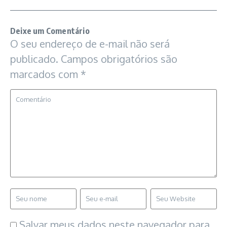
Deixe um Comentário
O seu endereço de e-mail não será
publicado.
Campos obrigatórios são
marcados com
*
Salvar meus dados neste navegador para