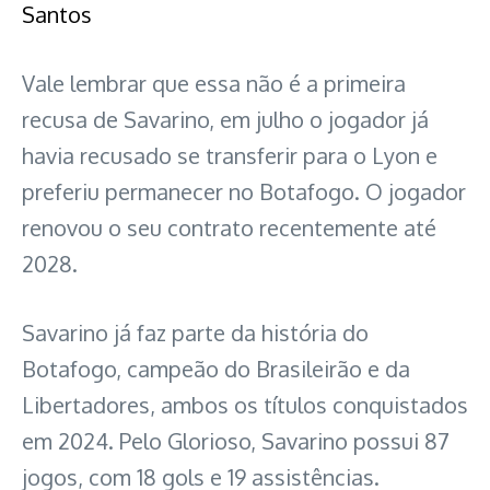
Santos
Vale lembrar que essa não é a primeira
recusa de Savarino, em julho o jogador já
havia recusado se transferir para o Lyon e
preferiu permanecer no Botafogo. O jogador
renovou o seu contrato recentemente até
2028.
Savarino já faz parte da história do
Botafogo, campeão do Brasileirão e da
Libertadores, ambos os títulos conquistados
em 2024. Pelo Glorioso, Savarino possui 87
jogos, com 18 gols e 19 assistências.