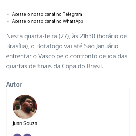
Acesse o nosso canal no Telegram
Acesse o nosso canal no WhatsApp
Nesta quarta-feira (27), às 21h30 (horário de
Brasília), o Botafogo vai até São Januário
enfrentar o Vasco pelo confronto de ida das
quartas de finais da Copa do Brasil.
Autor
Juan Souza