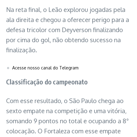
Na reta final, o Leão explorou jogadas pela
ala direita e chegou a oferecer perigo para a
defesa tricolor com Deyverson finalizando
por cima do gol, não obtendo sucesso na
finalização.
Acesse nosso canal do Telegram
Classificação do campeonato
Com esse resultado, o São Paulo chega ao
sexto empate na competição e uma vitória,
somando 9 pontos no total e ocupando a 8°
colocação. O Fortaleza com esse empate