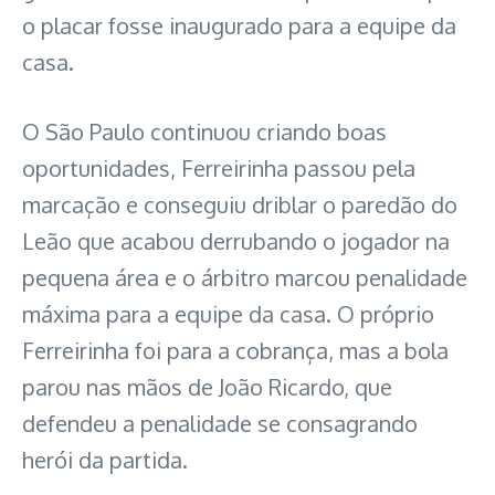
o placar fosse inaugurado para a equipe da
casa.
O São Paulo continuou criando boas
oportunidades, Ferreirinha passou pela
marcação e conseguiu driblar o paredão do
Leão que acabou derrubando o jogador na
pequena área e o árbitro marcou penalidade
máxima para a equipe da casa. O próprio
Ferreirinha foi para a cobrança, mas a bola
parou nas mãos de João Ricardo, que
defendeu a penalidade se consagrando
herói da partida.