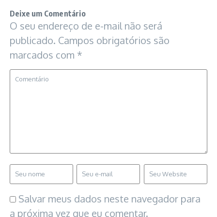
Deixe um Comentário
O seu endereço de e-mail não será
publicado.
Campos obrigatórios são
marcados com
*
Salvar meus dados neste navegador para
a próxima vez que eu comentar.