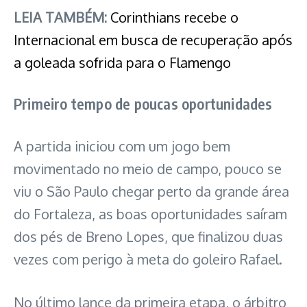
LEIA TAMBÉM:
Corinthians recebe o
Internacional em busca de recuperação após
a goleada sofrida para o Flamengo
Primeiro tempo de poucas oportunidades
A partida iniciou com um jogo bem
movimentado no meio de campo, pouco se
viu o São Paulo chegar perto da grande área
do Fortaleza, as boas oportunidades saíram
dos pés de Breno Lopes, que finalizou duas
vezes com perigo à meta do goleiro Rafael.
No último lance da primeira etapa, o árbitro