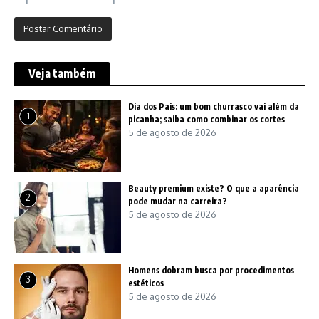
Veja também
Dia dos Pais: um bom churrasco vai além da
1
picanha; saiba como combinar os cortes
5 de agosto de 2026
Beauty premium existe? O que a aparência
2
pode mudar na carreira?
5 de agosto de 2026
Homens dobram busca por procedimentos
3
estéticos
5 de agosto de 2026