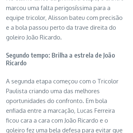
marcou uma falta perigosíssima para a
equipe tricolor, Alisson bateu com precisão
e a bola passou perto da trave direita do
goleiro João Ricardo.
Segundo tempo: Brilha a estrela de João
Ricardo
A segunda etapa começou com o Tricolor
Paulista criando uma das melhores
oportunidades do confronto. Em bola
enfiada entre a marcação, Lucas Ferreira
ficou cara a cara com João Ricardo e o
goleiro fez uma bela defesa para evitar que