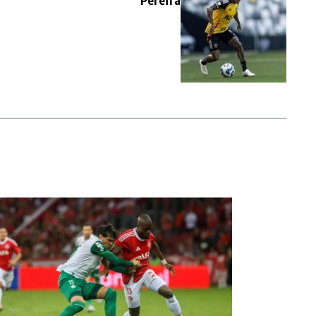
Pereira