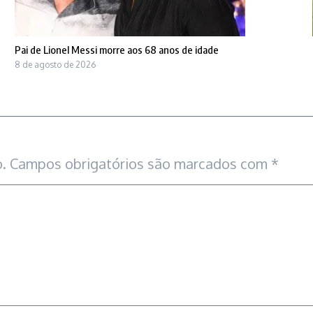
Pai de Lionel Messi morre aos 68 anos de idade
8 de agosto de 2026
.
Campos obrigatórios são marcados com
*