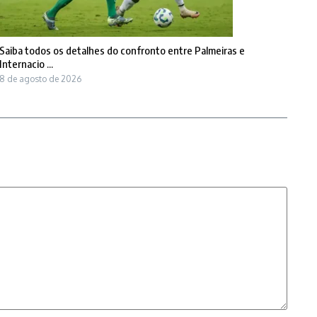
Saiba todos os detalhes do confronto entre Palmeiras e
Internacio ...
8 de agosto de 2026