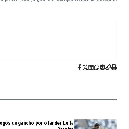
jogos de gancho por ofender Leila