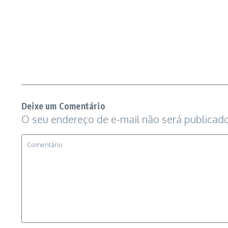
Deixe um Comentário
O seu endereço de e-mail não será publicado