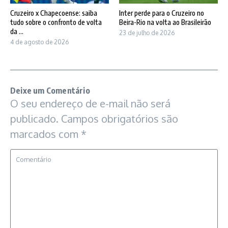
Cruzeiro x Chapecoense: saiba
Inter perde para o Cruzeiro no
tudo sobre o confronto de volta
Beira-Rio na volta ao Brasileirão
da ...
23 de julho de 2026
4 de agosto de 2026
Deixe um Comentário
O seu endereço de e-mail não será
publicado.
Campos obrigatórios são
marcados com
*