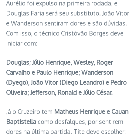
Aurélio foi expulso na primeira rodada, e
Douglas Faria será seu substituto. João Vitor
e Wanderson sentiram dores e são dúvidas.
Com isso, o técnico Cristóvão Borges deve
iniciar com:
Douglas; Júlio Henrique, Wesley, Roger
Carvalho e Paulo Henrique; Wanderson
(Dyego), João Vitor (Diego Leandro) e Pedro
Oliveira; Jefferson, Ronald e Júlio César.
Já o Cruzeiro tem
Matheus Henrique e Cauan
Baptistella
como desfalques, por sentirem
dores na última partida. Tite deve escolher: