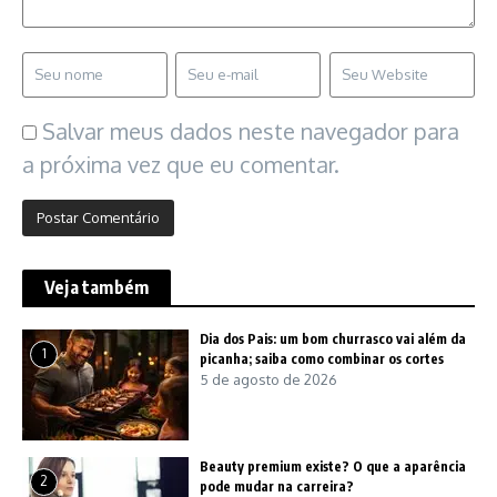
Salvar meus dados neste navegador para
a próxima vez que eu comentar.
Veja também
Dia dos Pais: um bom churrasco vai além da
1
picanha; saiba como combinar os cortes
5 de agosto de 2026
Beauty premium existe? O que a aparência
2
pode mudar na carreira?