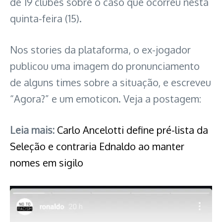
de 19 clubes sobre o caso que ocorreu nesta
quinta-feira (15).
Nos stories da plataforma, o ex-jogador
publicou uma imagem do pronunciamento
de alguns times sobre a situação, e escreveu
“Agora?” e um emoticon. Veja a postagem:
Leia mais:
Carlo Ancelotti define pré-lista da
Seleção e contraria Ednaldo ao manter
nomes em sigilo