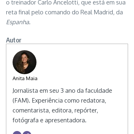
o treinador Carlo Ancelotti, que está em sua
reta final pelo comando do Real Madrid, da
Espanha
.
Autor
Anita Maia
Jornalista em seu 3 ano da faculdade
(FAM). Experiência como redatora,
comentarista, editora, repórter,
fotógrafa e apresentadora.