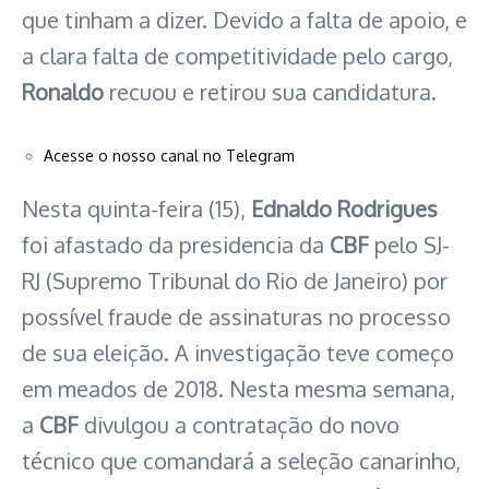
que tinham a dizer. Devido a falta de apoio, e
a clara falta de competitividade pelo cargo,
Ronaldo
recuou e retirou sua candidatura.
Acesse o nosso canal no Telegram
Nesta quinta-feira (15),
Ednaldo Rodrigues
foi afastado da presidencia da
CBF
pelo SJ-
RJ (Supremo Tribunal do Rio de Janeiro) por
possível fraude de assinaturas no processo
de sua eleição. A investigação teve começo
em meados de 2018. Nesta mesma semana,
a
CBF
divulgou a contratação do novo
técnico que comandará a seleção canarinho,