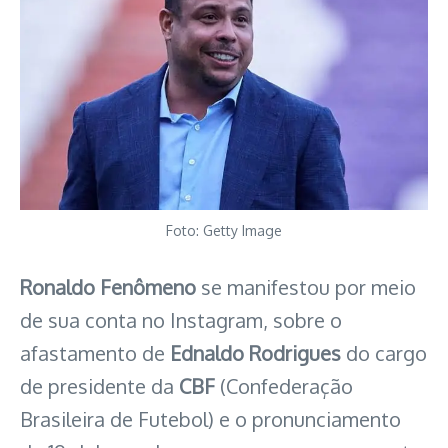
Foto: Getty Image
Ronaldo Fenômeno
se manifestou por meio
de sua conta no Instagram, sobre o
afastamento de
Ednaldo Rodrigues
do cargo
de presidente da
CBF
(Confederação
Brasileira de Futebol) e o pronunciamento