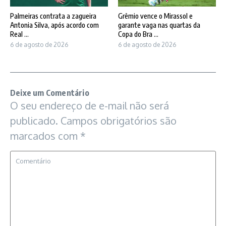
Palmeiras contrata a zagueira
Grêmio vence o Mirassol e
Antonia Silva, após acordo com
garante vaga nas quartas da
Real ...
Copa do Bra ...
6 de agosto de 2026
6 de agosto de 2026
Deixe um Comentário
O seu endereço de e-mail não será
publicado.
Campos obrigatórios são
marcados com
*