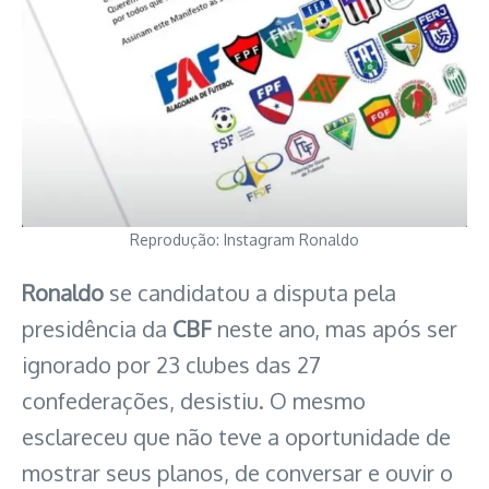
Reprodução: Instagram Ronaldo
Ronaldo
se candidatou a disputa pela
presidência da
CBF
neste ano, mas após ser
ignorado por 23 clubes das 27
confederações, desistiu. O mesmo
esclareceu que não teve a oportunidade de
mostrar seus planos, de conversar e ouvir o