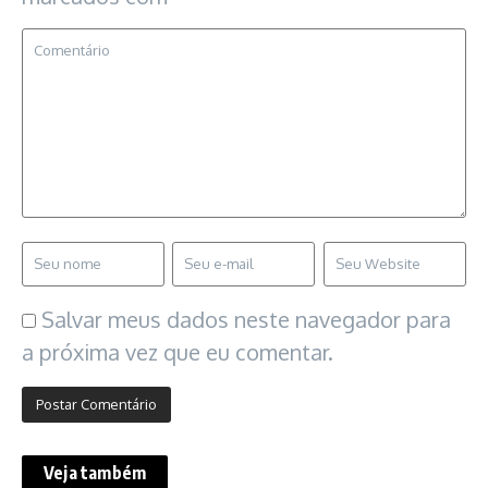
Salvar meus dados neste navegador para
a próxima vez que eu comentar.
Veja também