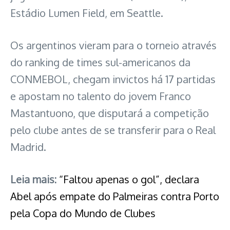
Estádio Lumen Field, em Seattle.
Os argentinos vieram para o torneio através
do ranking de times sul-americanos da
CONMEBOL, chegam invictos há 17 partidas
e apostam no talento do jovem Franco
Mastantuono, que disputará a competição
pelo clube antes de se transferir para o Real
Madrid.
Leia mais:
“Faltou apenas o gol”, declara
Abel após empate do Palmeiras contra Porto
pela Copa do Mundo de Clubes