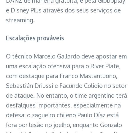
DANZ de maneira gratuita, e pela Globoplay
e Disney Plus através dos seus serviços de
streaming.
Escalações prováveis
O técnico Marcelo Gallardo deve apostar em
uma escalação ofensiva para o River Plate,
com destaque para Franco Mastantuono,
Sebastián Driussi e Facundo Colidio no setor
de ataque. No entanto, o time argentino terá
desfalques importantes, especialmente na
defesa: o zagueiro chileno Paulo Díaz está
fora por lesão no joelho, enquanto Gonzalo