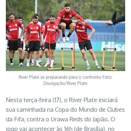
River Plate se preparando para o confronto Foto:
Divulgação/River Plate
Nesta terça-feira (17), o River Plate iniciará
sua caminhada na Copa do Mundo de Clubes
da Fifa, contra o Urawa Reds do Japão. O
jogo vai acontecer às 16h (de Brasília), no