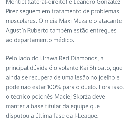
Montiel (lateral-direito) e Leandro González
Pírez seguem em tratamento de problemas
musculares. O meia Maxi Meza e o atacante
Agustín Ruberto também estão entregues
ao departamento médico.
Pelo lado do Urawa Red Diamonds, a
principal dúvida é o volante Kai Shibato, que
ainda se recupera de uma lesão no joelho e
pode não estar 100% para o duelo. Fora isso,
o técnico polonês Maciej Skorża deve
manter a base titular da equipe que
disputou a última fase da J-League.