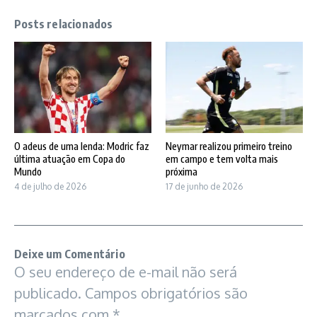
Posts relacionados
O adeus de uma lenda: Modric faz
Neymar realizou primeiro treino
última atuação em Copa do
em campo e tem volta mais
Mundo
próxima
4 de julho de 2026
17 de junho de 2026
Deixe um Comentário
O seu endereço de e-mail não será
publicado.
Campos obrigatórios são
marcados com
*