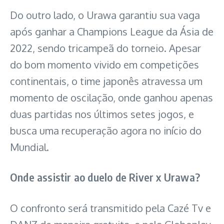
Do outro lado, o Urawa garantiu sua vaga
após ganhar a Champions League da Ásia de
2022, sendo tricampeã do torneio. Apesar
do bom momento vivido em competições
continentais, o time japonês atravessa um
momento de oscilação, onde ganhou apenas
duas partidas nos últimos setes jogos, e
busca uma recuperação agora no início do
Mundial.
Onde assistir ao duelo de River x Urawa?
O confronto será transmitido pela Cazé Tv e