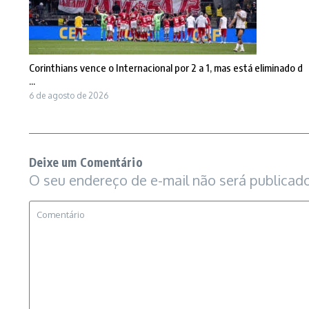
Corinthians vence o Internacional por 2 a 1, mas está eliminado d
...
6 de agosto de 2026
Deixe um Comentário
O seu endereço de e-mail não será publicado