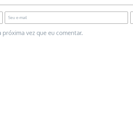
 próxima vez que eu comentar.