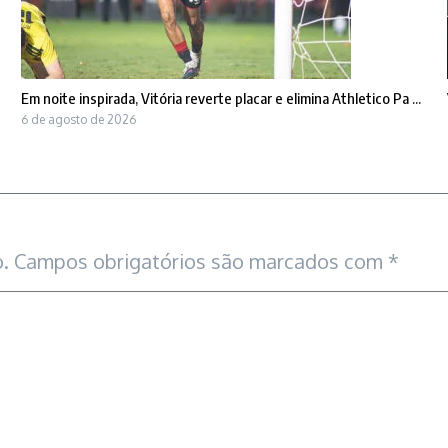
Em noite inspirada, Vitória reverte placar e elimina Athletico Pa ...
6 de agosto de 2026
.
Campos obrigatórios são marcados com
*