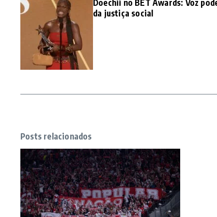
Doechii no BET Awards: Voz pode
da justiça social
Posts relacionados