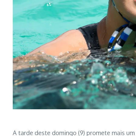
A tarde deste domingo (9) promete mais um