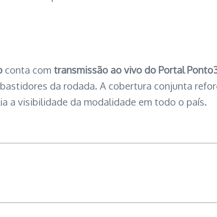
o
conta com
transmissão ao vivo do Portal Ponto
 bastidores da rodada. A cobertura conjunta ref
ia a visibilidade da modalidade em todo o país.