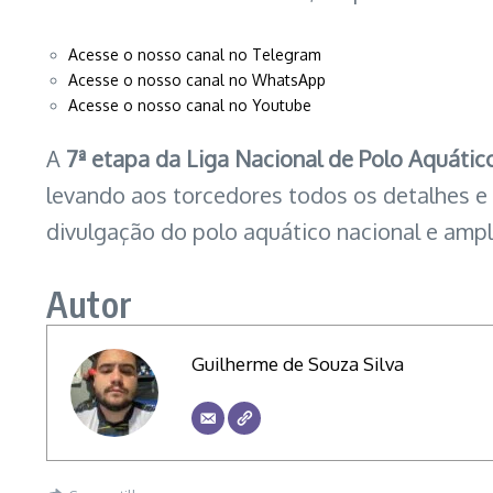
Acesse o nosso canal no Telegram
Acesse o nosso canal no WhatsApp
Acesse o nosso canal no Youtube
A
7ª etapa da Liga Nacional de Polo Aquátic
levando aos torcedores todos os detalhes e
divulgação do polo aquático nacional e ampl
Autor
Guilherme de Souza Silva