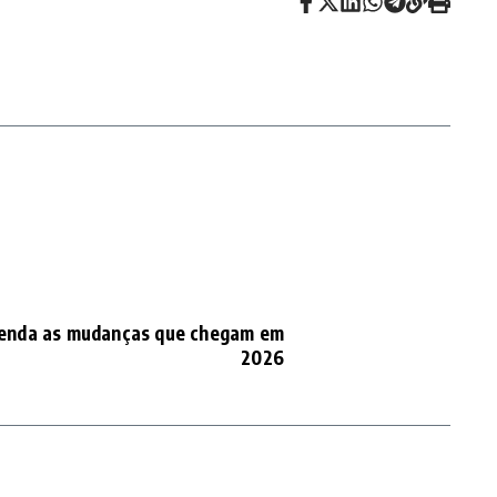
tenda as mudanças que chegam em
2026