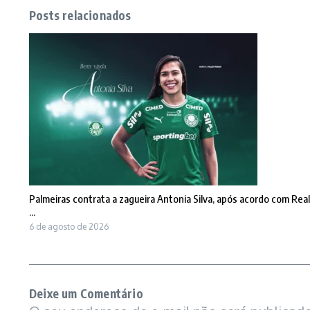
Posts relacionados
Palmeiras contrata a zagueira Antonia Silva, após acordo com Real
...
6 de agosto de 2026
Deixe um Comentário