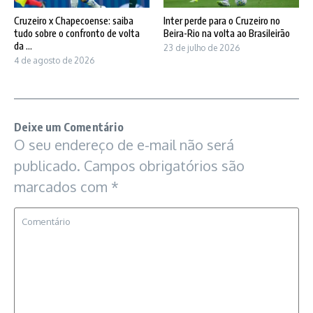
Cruzeiro x Chapecoense: saiba
Inter perde para o Cruzeiro no
tudo sobre o confronto de volta
Beira-Rio na volta ao Brasileirão
da ...
23 de julho de 2026
4 de agosto de 2026
Deixe um Comentário
O seu endereço de e-mail não será
publicado.
Campos obrigatórios são
marcados com
*