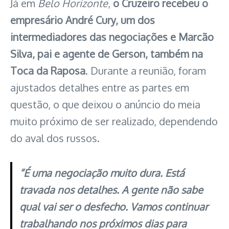
Já em
Belo Horizonte
,
o Cruzeiro recebeu o
empresário André Cury, um dos
intermediadores das negociações e Marcão
Silva, pai e agente de Gerson, também na
Toca da Raposa
. Durante a reunião, foram
ajustados detalhes entre as partes em
questão, o que deixou o anúncio do meia
muito próximo de ser realizado, dependendo
do aval dos russos.
“É uma negociação muito dura. Está
travada nos detalhes. A gente não sabe
qual vai ser o desfecho. Vamos continuar
trabalhando nos próximos dias para