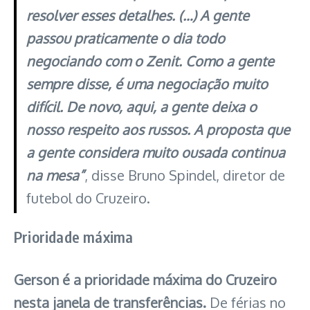
resolver esses detalhes. (…) A gente
passou praticamente o dia todo
negociando com o Zenit. Como a gente
sempre disse, é uma negociação muito
difícil. De novo, aqui, a gente deixa o
nosso respeito aos russos. A proposta que
a gente considera muito ousada continua
na mesa”
, disse Bruno Spindel, diretor de
futebol do Cruzeiro.
Prioridade máxima
Gerson é a prioridade máxima do Cruzeiro
nesta janela de transferências.
De férias no