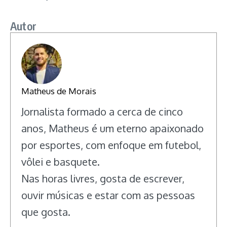
Autor
Matheus de Morais
Jornalista formado a cerca de cinco
anos, Matheus é um eterno apaixonado
por esportes, com enfoque em futebol,
vôlei e basquete.
Nas horas livres, gosta de escrever,
ouvir músicas e estar com as pessoas
que gosta.