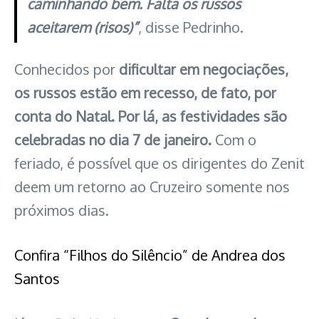
caminhando bem. Falta os russos
aceitarem (risos)”
, disse Pedrinho.
Conhecidos por
dificultar em negociações,
os russos estão em recesso, de fato, por
conta do Natal. Por lá, as festividades são
celebradas no dia 7 de janeiro.
Com o
feriado, é possível que os dirigentes do Zenit
deem um retorno ao Cruzeiro somente nos
próximos dias.
Confira “Filhos do Silêncio” de Andrea dos
Santos