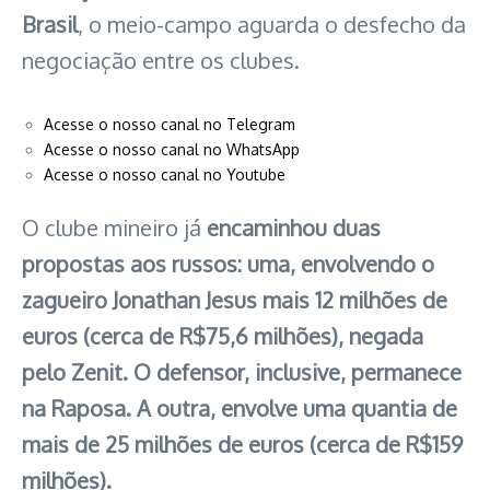
Brasil
, o meio-campo aguarda o desfecho da
negociação entre os clubes.
Acesse o nosso canal no Telegram
Acesse o nosso canal no WhatsApp
Acesse o nosso canal no Youtube
O clube mineiro já
encaminhou duas
propostas aos russos: uma, envolvendo o
zagueiro Jonathan Jesus mais 12 milhões de
euros (cerca de R$75,6 milhões), negada
pelo Zenit. O defensor, inclusive, permanece
na Raposa. A outra, envolve uma quantia de
mais de 25 milhões de euros (cerca de R$159
milhões).