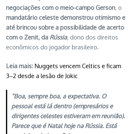
negociações com o meio-campo
Gerson
, o
mandatário celeste demonstrou otimismo e
até brincou sobre a possibilidade de acerto
com o Zenit, da
Rússia
, dono dos direitos
econômicos do jogador brasileiro.
Leia mais:
Nuggets vencem Celtics e ficam
3–2 desde a lesão de Jokic
“Boa, sempre boa, a expectativa. O
pessoal está lá dentro (empresários e
dirigentes celestes estiveram em reunião).
Parece que é Natal hoje na Rússia. Está