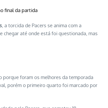
 final da partida
s
, a torcida de Pacers se anima com a
e chegar até onde está foi questionada, mas
o porque foram os melhores da temporada
val, porém o primeiro quarto foi marcado por