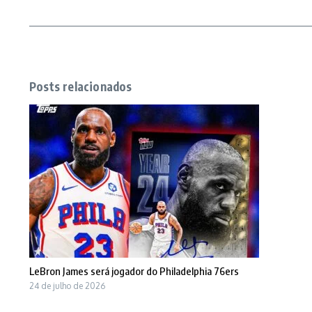
Posts relacionados
LeBron James será jogador do Philadelphia 76ers
24 de julho de 2026