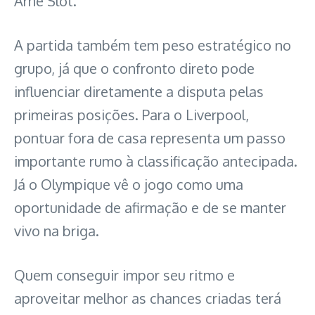
Arne Slot.
A partida também tem peso estratégico no
grupo, já que o confronto direto pode
influenciar diretamente a disputa pelas
primeiras posições. Para o Liverpool,
pontuar fora de casa representa um passo
importante rumo à classificação antecipada.
Já o Olympique vê o jogo como uma
oportunidade de afirmação e de se manter
vivo na briga.
Quem conseguir impor seu ritmo e
aproveitar melhor as chances criadas terá