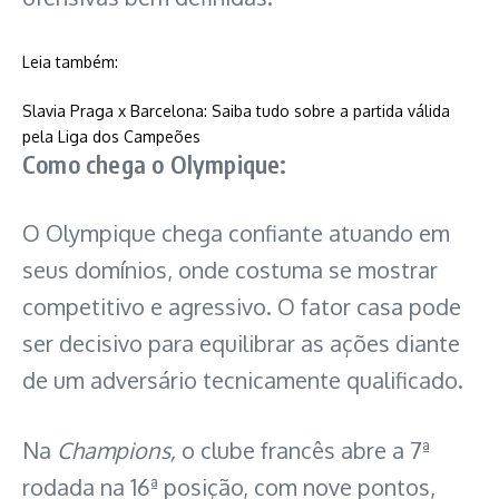
Leia também:
Slavia Praga x Barcelona: Saiba tudo sobre a partida válida
: Olympique x Liverpool: Saiba tudo sobr
pela Liga dos Campeões
Como chega o Olympique:
O Olympique chega confiante atuando em
seus domínios, onde costuma se mostrar
competitivo e agressivo. O fator casa pode
ser decisivo para equilibrar as ações diante
de um adversário tecnicamente qualificado.
Na
Champions,
o clube francês abre a 7ª
rodada na 16ª posição, com nove pontos,