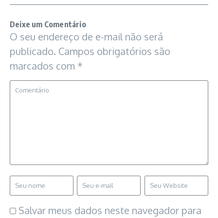
Deixe um Comentário
O seu endereço de e-mail não será
publicado.
Campos obrigatórios são
marcados com
*
Salvar meus dados neste navegador para