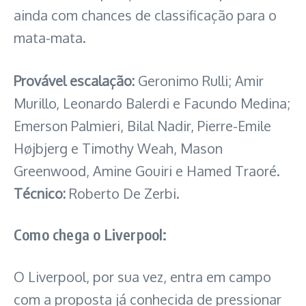
ainda com chances de classificação para o
mata-mata.
Provável escalação:
Geronimo Rulli; Amir
Murillo, Leonardo Balerdi e Facundo Medina;
Emerson Palmieri, Bilal Nadir, Pierre-Emile
Højbjerg e Timothy Weah, Mason
Greenwood, Amine Gouiri e Hamed Traoré.
Técnico:
Roberto De Zerbi.
Como chega o Liverpool:
O Liverpool, por sua vez, entra em campo
com a proposta já conhecida de pressionar