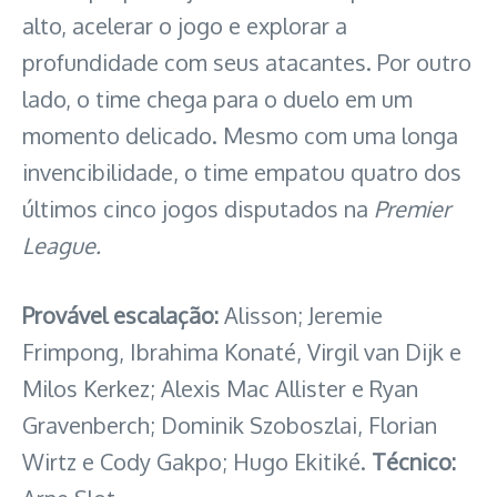
alto, acelerar o jogo e explorar a
profundidade com seus atacantes. Por outro
lado, o time chega para o duelo em um
momento delicado. Mesmo com uma longa
invencibilidade, o time empatou quatro dos
últimos cinco jogos disputados na
Premier
League.
Provável escalação:
Alisson; Jeremie
Frimpong, Ibrahima Konaté, Virgil van Dijk e
Milos Kerkez; Alexis Mac Allister e Ryan
Gravenberch; Dominik Szoboszlai, Florian
Wirtz e Cody Gakpo; Hugo Ekitiké.
Técnico: