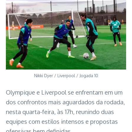
Nikki Dyer / Liverpool / Jogada 10
Olympique e Liverpool se enfrentam em um
dos confrontos mais aguardados da rodada,
nesta quarta-feira, às 17h, reunindo duas
equipes com estilos intensos e propostas
ofensivas bem definidas.