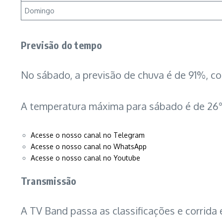
Domingo
Previsão do tempo
No sábado, a previsão de chuva é de 91%, 
A temperatura máxima para sábado é de 26°C
Acesse o nosso canal no Telegram
Acesse o nosso canal no WhatsApp
Acesse o nosso canal no Youtube
Transmissão
A TV Band passa as classificações e corrida 