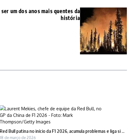
 ser um dos anos mais quentes da
história
Red Bull patina no início da F1 2026, acumula problemas e liga si ...
18 de março de 2026