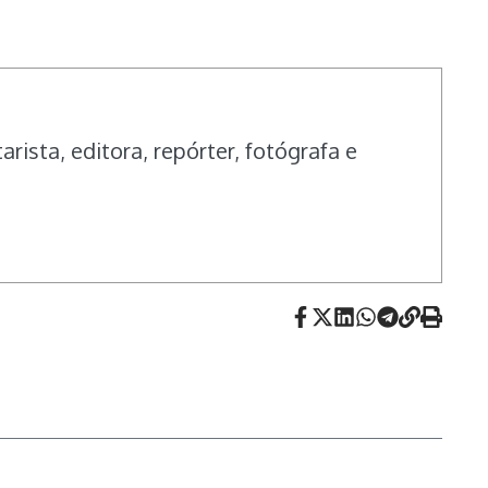
ista, editora, repórter, fotógrafa e