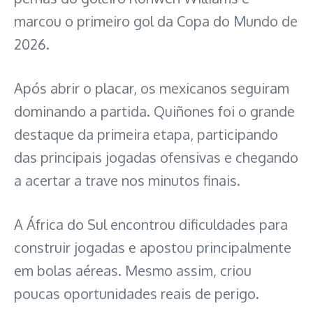
marcou o primeiro gol da Copa do Mundo de
2026.
Após abrir o placar, os mexicanos seguiram
dominando a partida. Quiñones foi o grande
destaque da primeira etapa, participando
das principais jogadas ofensivas e chegando
a acertar a trave nos minutos finais.
A África do Sul encontrou dificuldades para
construir jogadas e apostou principalmente
em bolas aéreas. Mesmo assim, criou
poucas oportunidades reais de perigo.