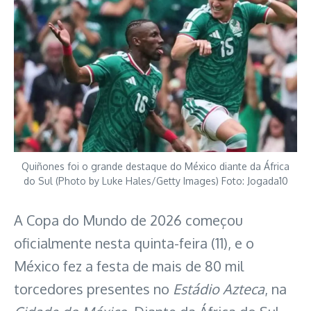
Quiñones foi o grande destaque do México diante da África
do Sul (Photo by Luke Hales/Getty Images) Foto: Jogada10
A Copa do Mundo de 2026 começou
oficialmente nesta quinta-feira (11), e o
México fez a festa de mais de 80 mil
torcedores presentes no
Estádio Azteca
, na