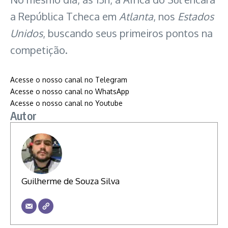
a República Tcheca em
Atlanta
, nos
Estados
Unidos
, buscando seus primeiros pontos na
competição.
Acesse o nosso canal no Telegram
Acesse o nosso canal no WhatsApp
: México estreia com vitória e
Acesse o nosso canal no Youtube
Autor
Guilherme de Souza Silva