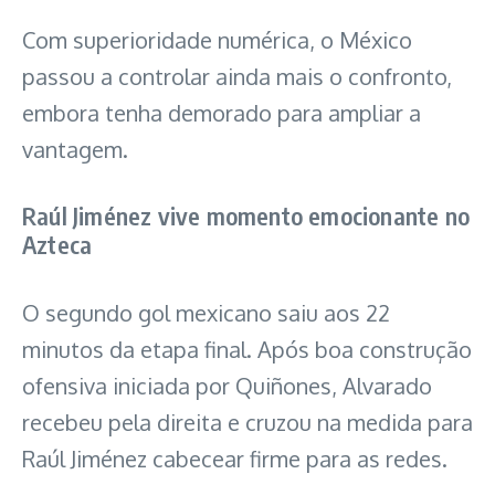
Com superioridade numérica, o México
passou a controlar ainda mais o confronto,
embora tenha demorado para ampliar a
vantagem.
Raúl Jiménez vive momento emocionante no
Azteca
O segundo gol mexicano saiu aos 22
minutos da etapa final. Após boa construção
ofensiva iniciada por Quiñones, Alvarado
recebeu pela direita e cruzou na medida para
Raúl Jiménez cabecear firme para as redes.