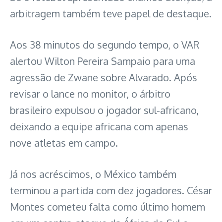
arbitragem também teve papel de destaque.
Aos 38 minutos do segundo tempo, o VAR
alertou Wilton Pereira Sampaio para uma
agressão de Zwane sobre Alvarado. Após
revisar o lance no monitor, o árbitro
brasileiro expulsou o jogador sul-africano,
deixando a equipe africana com apenas
nove atletas em campo.
Já nos acréscimos, o México também
terminou a partida com dez jogadores. César
Montes cometeu falta como último homem