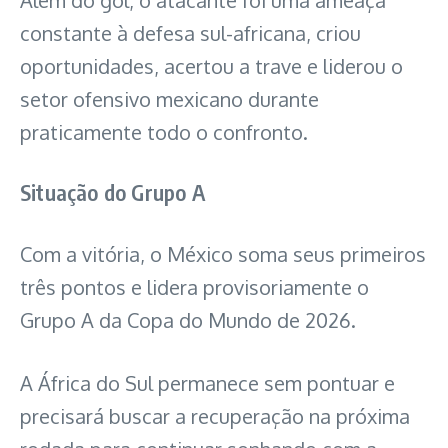
constante à defesa sul-africana, criou
oportunidades, acertou a trave e liderou o
setor ofensivo mexicano durante
praticamente todo o confronto.
Situação do Grupo A
Com a vitória, o México soma seus primeiros
três pontos e lidera provisoriamente o
Grupo A da Copa do Mundo de 2026.
A África do Sul permanece sem pontuar e
precisará buscar a recuperação na próxima