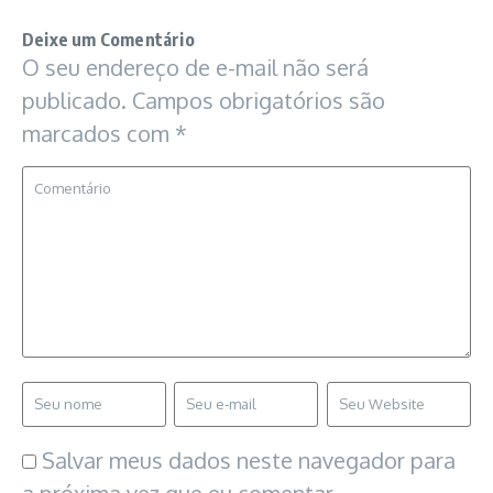
Deixe um Comentário
O seu endereço de e-mail não será
publicado.
Campos obrigatórios são
marcados com
*
Salvar meus dados neste navegador para
a próxima vez que eu comentar.