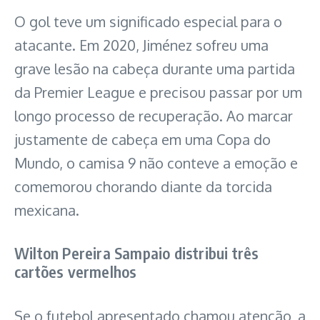
O gol teve um significado especial para o
atacante. Em 2020, Jiménez sofreu uma
grave lesão na cabeça durante uma partida
da Premier League e precisou passar por um
longo processo de recuperação. Ao marcar
justamente de cabeça em uma Copa do
Mundo, o camisa 9 não conteve a emoção e
comemorou chorando diante da torcida
mexicana.
Wilton Pereira Sampaio distribui três
cartões vermelhos
Se o futebol apresentado chamou atenção, a