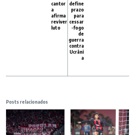
cantor
define
a
prazo
afirma
para
reviver
cessar
luto
-fogo
de
guerra
contra
Ucrâni
a
Posts relacionados