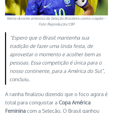
Marta durante amistoso da Seleção Brasileira contra o Japão –
Foto: Reprodução/CBF
“Espero que o Brasil mantenha sua
tradição de fazer uma linda festa, de
aproveitar o momento e acolher bem as
pessoas. Essa competição é única para o
nosso continente, para a América do Sul”,
concluiu.
A rainha finalizou dizendo que o foco agora é
total para conquistar a
Copa América
Feminina
com a Seleção. O Brasil ganhou