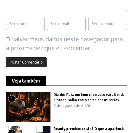
Salvar meus dados neste navegador para
a próxima vez que eu comentar.
Veja também
Dia dos Pais: um bom churrasco vai além da
1
picanha; saiba como combinar os cortes
5 de agosto de 2026
Beauty premium existe? O que a aparência
2