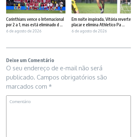
Corinthians vence o Internacional
Em noite inspirada, Vitória reverte
por 2 a 1, mas está eliminado d ...
placar e elimina Athletico Pa ...
6 de agosto de 2026
6 de agosto de 2026
Deixe um Comentário
O seu endereço de e-mail não será
publicado.
Campos obrigatórios são
marcados com
*