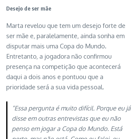
Desejo de ser mãe
Marta revelou que tem um desejo forte de
ser mãe e, paralelamente, ainda sonha em
disputar mais uma Copa do Mundo.
Entretanto, a jogadora não confirmou
presença na competição que acontecerá
daqui a dois anos e pontuou que a
prioridade será a sua vida pessoal.
“Essa pergunta é muito difícil. Porque eu já
disse em outras entrevistas que eu não
penso em jogar a Copa do Mundo. Está
perto, mas não está. Como eu falei, eu