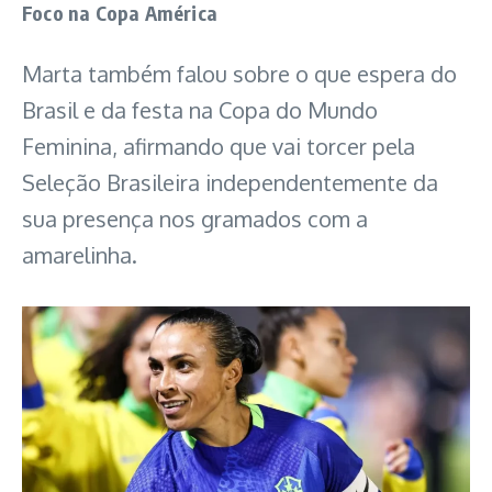
Foco na Copa América
Marta também falou sobre o que espera do
Brasil e da festa na Copa do Mundo
Feminina, afirmando que vai torcer pela
Seleção Brasileira independentemente da
sua presença nos gramados com a
amarelinha.