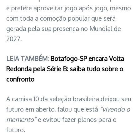
e prefere aproveitar jogo após jogo, mesmo
com toda a comoção popular que será
gerada pela sua presença no Mundial de
2027.
LEIA TAMBÉM:
Botafogo-SP encara Volta
Redonda pela Série B: saiba tudo sobre o
confronto
A camisa 10 da seleção brasileira deixou seu
futuro em aberto, falou que está
“vivendo o
momento”
e evitou fazer planos para o
futuro.