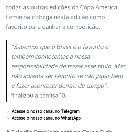
todas as outras edições da Copa América
Feminina e chega nesta edição como
favorito para ganhar a competição.
“Sabemos que o Brasil é o favorito e
também conhecemos a nossa
responsabilidade de trazer esse título. Mas
não adianta ser favorito se não jogar bem
e fazer acontecer dentro de campo”
,
finalizou a camisa 10.
Acesse o nosso canal no Telegram
Acesse o nosso canal no WhatsApp