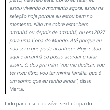
estou vivendo o momento agora, estou na
seleção hoje porque eu estou bem no
momento. Não me cobre estar bem
amanhã ou depois de amanhã, ou em 2027
para uma Copa do Mundo. Até porque eu
não sei o que pode acontecer. Hoje estou
aqui e amanhã eu posso acordar e falar
assim, ó, deu pra mim. Vou me dedicar, vou
ter meu filho, vou ter minha família, que é
um sonho que eu tenho ainda”,
disse
Marta.
Indo para a sua possível sexta Copa do