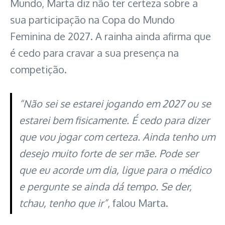
Mundo, Marta diz não ter certeza sobre a
sua participação na Copa do Mundo
Feminina de 2027. A rainha ainda afirma que
é cedo para cravar a sua presença na
competição.
“Não sei se estarei jogando em 2027 ou se
estarei bem fisicamente. É cedo para dizer
que vou jogar com certeza. Ainda tenho um
desejo muito forte de ser mãe. Pode ser
que eu acorde um dia, ligue para o médico
e pergunte se ainda dá tempo. Se der,
tchau, tenho que ir”
, falou Marta.