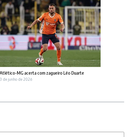
Atlético-MG acerta com zagueiro Léo Duarte
3 de junho de 2026