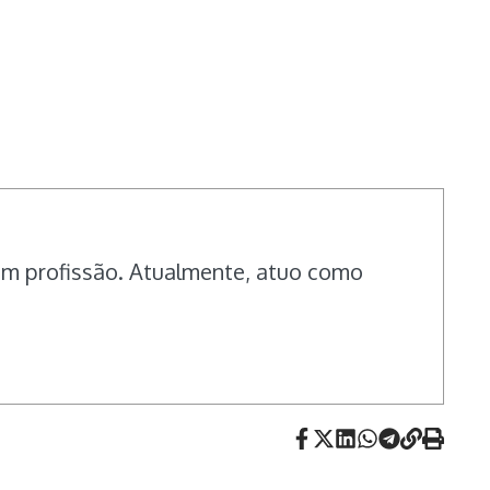
em profissão. Atualmente, atuo como