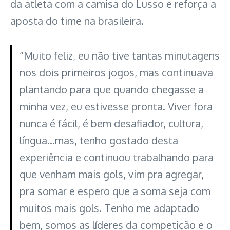
da atleta com a camisa do Lusso e reforça a
aposta do time na brasileira.
“Muito feliz, eu não tive tantas minutagens
nos dois primeiros jogos, mas continuava
plantando para que quando chegasse a
minha vez, eu estivesse pronta. Viver fora
nunca é fácil, é bem desafiador, cultura,
língua…mas, tenho gostado desta
experiência e continuou trabalhando para
que venham mais gols, vim pra agregar,
pra somar e espero que a soma seja com
muitos mais gols. Tenho me adaptado
bem, somos as líderes da competição e o