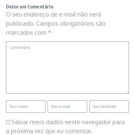
Deixe um Comentário
O seu endereço de e-mail não será
publicado.
Campos obrigatórios são
marcados com
*
Salvar meus dados neste navegador para
a próxima vez que eu comentar.