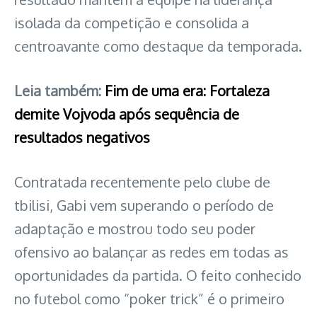
isolada da competição e consolida a
centroavante como destaque da temporada.
Leia também:
Fim de uma era: Fortaleza
demite Vojvoda após sequência de
resultados negativos
Contratada recentemente pelo clube de
tbilisi, Gabi vem superando o período de
adaptação e mostrou todo seu poder
ofensivo ao balançar as redes em todas as
oportunidades da partida. O feito conhecido
no futebol como “poker trick” é o primeiro