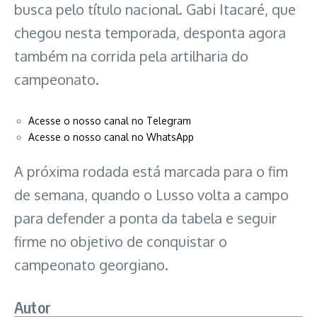
busca pelo título nacional. Gabi Itacaré, que
chegou nesta temporada, desponta agora
também na corrida pela artilharia do
campeonato.
Acesse o nosso canal no Telegram
Acesse o nosso canal no WhatsApp
A próxima rodada está marcada para o fim
de semana, quando o Lusso volta a campo
para defender a ponta da tabela e seguir
firme no objetivo de conquistar o
campeonato georgiano.
Autor