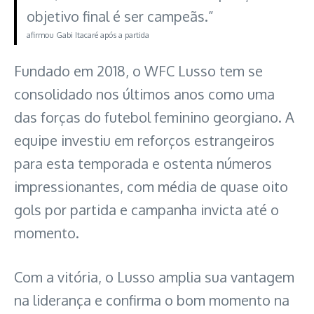
objetivo final é ser campeãs.”
afirmou Gabi Itacaré após a partida
Fundado em 2018, o WFC Lusso tem se
consolidado nos últimos anos como uma
das forças do futebol feminino georgiano. A
equipe investiu em reforços estrangeiros
para esta temporada e ostenta números
impressionantes, com média de quase oito
gols por partida e campanha invicta até o
momento.
Com a vitória, o Lusso amplia sua vantagem
na liderança e confirma o bom momento na