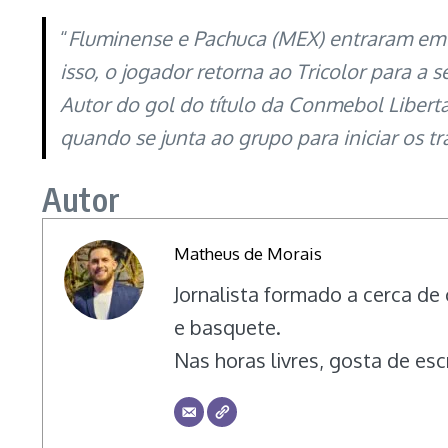
“
Fluminense e Pachuca (MEX) entraram em 
isso, o jogador retorna ao Tricolor para a
Autor do gol do título da Conmebol Libert
quando se junta ao grupo para iniciar os 
Autor
Matheus de Morais
Jornalista formado a cerca de
e basquete.
Nas horas livres, gosta de es