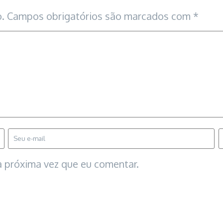
.
Campos obrigatórios são marcados com
*
 próxima vez que eu comentar.