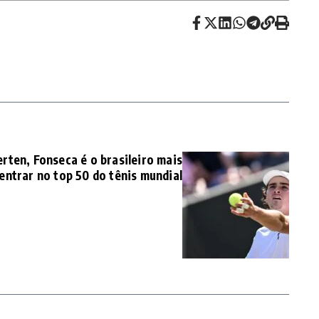
rten, Fonseca é o brasileiro mais
entrar no top 50 do tênis mundial