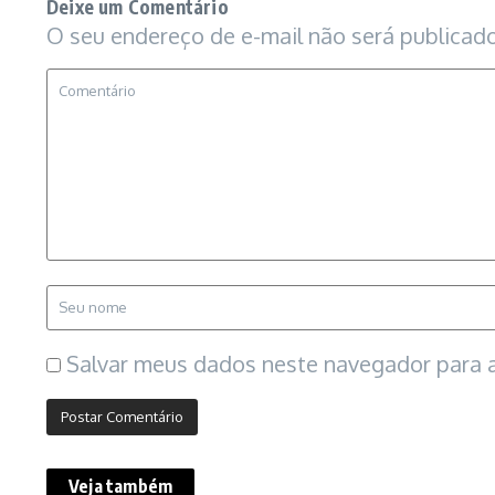
Deixe um Comentário
O seu endereço de e-mail não será publicado
Salvar meus dados neste navegador para a
Veja também