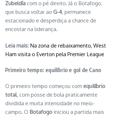
Zubeldía
com o pé direito. Já o Botafogo,
que busca voltar ao
G-4
, permanece
estacionado e desperdiça a chance de
encostar na liderança.
Leia mais:
Na zona de rebaixamento, West
Ham visita o Everton pela Premier League
Primeiro tempo: equilíbrio e gol de Cano
O primeiro tempo começou com
equilíbrio
total
, com posse de bola praticamente
dividida e muita intensidade no meio-
campo. O
Botafogo
iniciou a partida mais