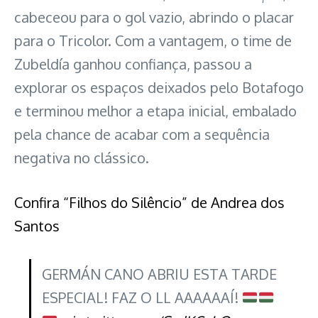
cabeceou para o gol vazio, abrindo o placar
para o Tricolor. Com a vantagem, o time de
Zubeldía ganhou confiança, passou a
explorar os espaços deixados pelo Botafogo
e terminou melhor a etapa inicial, embalado
pela chance de acabar com a sequência
negativa no clássico.
Confira “Filhos do Silêncio” de Andrea dos
Santos
GERMÁN CANO ABRIU ESTA TARDE
ESPECIAL! FAZ O LL AAAAAAÍ!