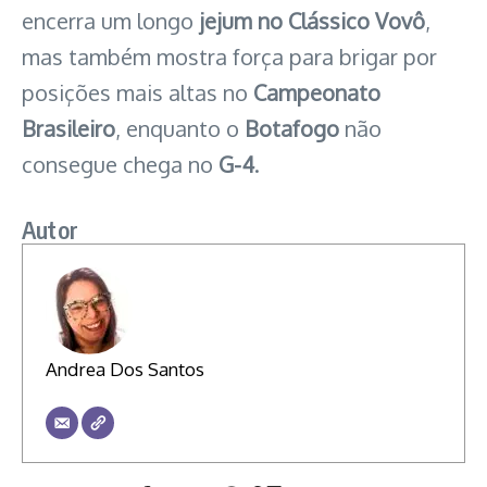
encerra um longo
jejum no Clássico Vovô
,
mas também mostra força para brigar por
posições mais altas no
Campeonato
Brasileiro
, enquanto o
Botafogo
não
consegue chega no
G-4
.
Autor
Andrea Dos Santos