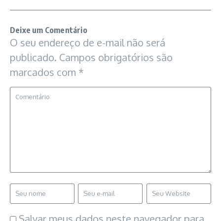
Deixe um Comentário
O seu endereço de e-mail não será
publicado.
Campos obrigatórios são
marcados com
*
Salvar meus dados neste navegador para