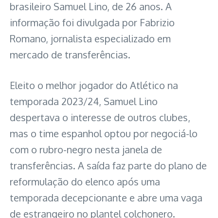
brasileiro Samuel Lino, de 26 anos. A
informação foi divulgada por Fabrizio
Romano, jornalista especializado em
mercado de transferências.
Eleito o melhor jogador do Atlético na
temporada 2023/24, Samuel Lino
despertava o interesse de outros clubes,
mas o time espanhol optou por negociá-lo
com o rubro-negro nesta janela de
transferências. A saída faz parte do plano de
reformulação do elenco após uma
temporada decepcionante e abre uma vaga
de estrangeiro no plantel colchonero.