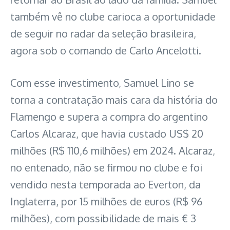
também vê no clube carioca a oportunidade
de seguir no radar da seleção brasileira,
agora sob o comando de Carlo Ancelotti.
Com esse investimento, Samuel Lino se
torna a contratação mais cara da história do
Flamengo e supera a compra do argentino
Carlos Alcaraz, que havia custado US$ 20
milhões (R$ 110,6 milhões) em 2024. Alcaraz,
no entenado, não se firmou no clube e foi
vendido nesta temporada ao Everton, da
Inglaterra, por 15 milhões de euros (R$ 96
milhões), com possibilidade de mais € 3