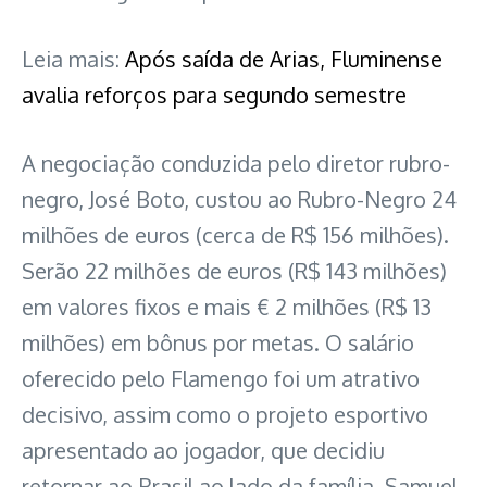
Leia mais:
Após saída de Arias, Fluminense
avalia reforços para segundo semestre
A negociação conduzida pelo diretor rubro-
negro, José Boto, custou ao Rubro-Negro 24
milhões de euros (cerca de R$ 156 milhões).
Serão 22 milhões de euros (R$ 143 milhões)
em valores fixos e mais € 2 milhões (R$ 13
milhões) em bônus por metas. O salário
oferecido pelo Flamengo foi um atrativo
decisivo, assim como o projeto esportivo
apresentado ao jogador, que decidiu
retornar ao Brasil ao lado da família. Samuel