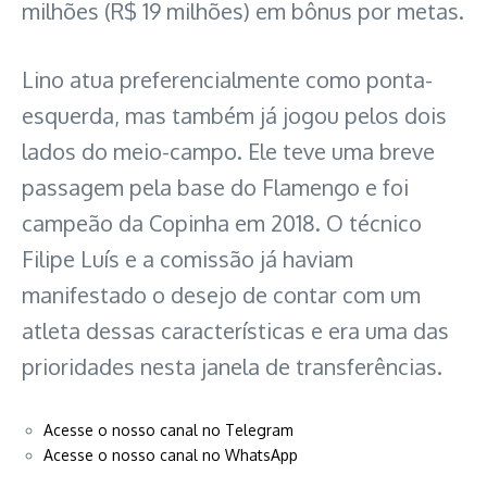
milhões (R$ 19 milhões) em bônus por metas.
Lino atua preferencialmente como ponta-
esquerda, mas também já jogou pelos dois
lados do meio-campo. Ele teve uma breve
passagem pela base do Flamengo e foi
campeão da Copinha em 2018. O técnico
Filipe Luís e a comissão já haviam
manifestado o desejo de contar com um
atleta dessas características e era uma das
prioridades nesta janela de transferências.
Acesse o nosso canal no Telegram
Acesse o nosso canal no WhatsApp