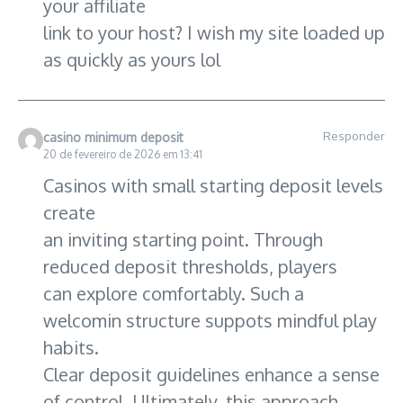
your affiliate
link to your host? I wish my site loaded up
as quickly as yours lol
Responder
casino minimum deposit
20 de fevereiro de 2026 em 13:41
Casinos with small starting deposit levels
create
an inviting starting point. Through
reduced deposit thresholds, players
can explore comfortably. Such a
welcomin structure suppots mindful play
habits.
Clear deposit guidelines enhance a sense
of control. Ultimately, this approach