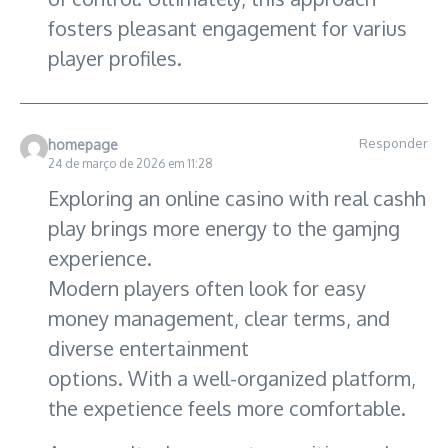
fosters pleasant engagement for varius
player profiles.
Responder
homepage
24 de março de 2026 em 11:28
Exploring an online casino with real cashh
play brings more energy to the gamjng
experience.
Modern players often look for easy
money management, clear terms, and
diverse entertainment
options. With a well-organized platform,
the expetience feels more comfortable.