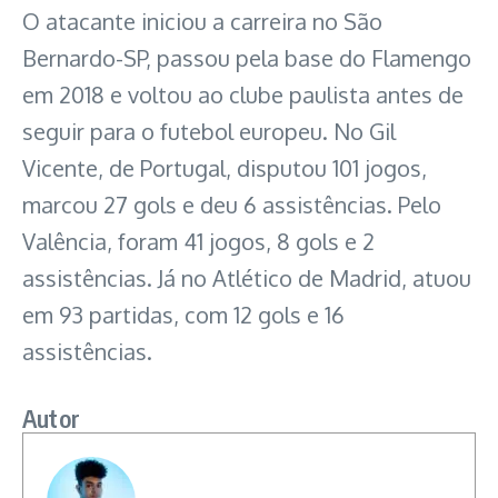
O atacante iniciou a carreira no São
Bernardo-SP, passou pela base do Flamengo
em 2018 e voltou ao clube paulista antes de
seguir para o futebol europeu. No Gil
Vicente, de Portugal, disputou 101 jogos,
marcou 27 gols e deu 6 assistências. Pelo
Valência, foram 41 jogos, 8 gols e 2
assistências. Já no Atlético de Madrid, atuou
em 93 partidas, com 12 gols e 16
assistências.
Autor