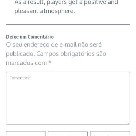
As a result, players get a positive and
pleasant atmosphere.
Deixe um Comentário
O seu endereço de e-mail não será
publicado.
Campos obrigatórios são
marcados com
*