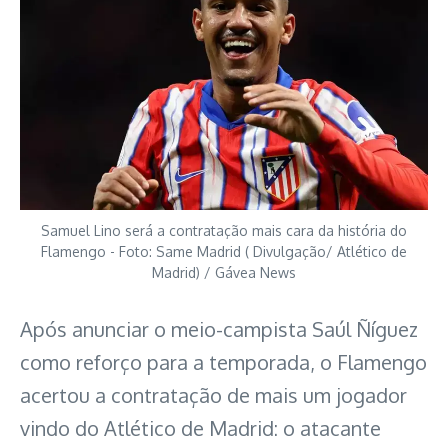
Samuel Lino será a contratação mais cara da história do
Flamengo - Foto: Same Madrid ( Divulgação/ Atlético de
Madrid) / Gávea News
Após anunciar o meio-campista Saúl Ñíguez
como reforço para a temporada, o Flamengo
acertou a contratação de mais um jogador
vindo do Atlético de Madrid: o atacante