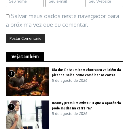
Salvar meus dados neste navegador para
a próxima vez que eu comentar.
Veja também
Dia dos Pais: um bom churrasco vai além da
1
picanha; saiba como combinar os cortes
5 de agosto de 2026
Beauty premium existe? O que a aparência
2
pode mudar na carreira?
5 de agosto de 2026