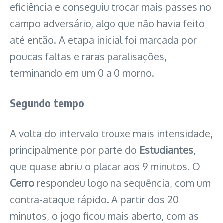
eficiência e conseguiu trocar mais passes no
campo adversário, algo que não havia feito
até então. A etapa inicial foi marcada por
poucas faltas e raras paralisações,
terminando em um 0 a 0 morno.
Segundo tempo
A volta do intervalo trouxe mais intensidade,
principalmente por parte do
Estudiantes
,
que quase abriu o placar aos 9 minutos. O
Cerro
respondeu logo na sequência, com um
contra-ataque rápido. A partir dos 20
minutos, o jogo ficou mais aberto, com as