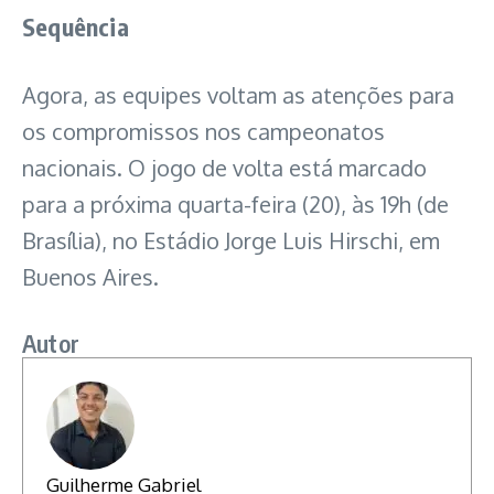
Sequência
Agora, as equipes voltam as atenções para
os compromissos nos campeonatos
nacionais. O jogo de volta está marcado
para a próxima quarta-feira (20), às 19h (de
Brasília), no Estádio Jorge Luis Hirschi, em
Buenos Aires.
Autor
Guilherme Gabriel