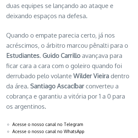
duas equipes se lançando ao ataque e
deixando espaços na defesa.
Quando o empate parecia certo, já nos
acréscimos, o árbitro marcou pênalti para o
Estudiantes
.
Guido Carrillo
avançava para
ficar cara a cara com o goleiro quando foi
derrubado pelo volante
Wilder Vieira
dentro
da área.
Santiago Ascacíbar
converteu a
cobrança e garantiu a vitória por 1 a 0 para
os argentinos.
Acesse o nosso canal no Telegram
Acesse o nosso canal no WhatsApp