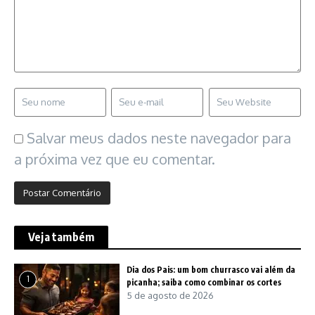
Salvar meus dados neste navegador para
a próxima vez que eu comentar.
Veja também
Dia dos Pais: um bom churrasco vai além da
1
picanha; saiba como combinar os cortes
5 de agosto de 2026