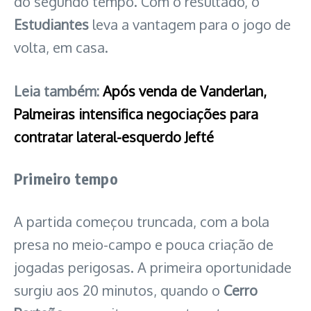
do segundo tempo. Com o resultado, o
Estudiantes
leva a vantagem para o jogo de
volta, em casa.
Leia também:
Após venda de Vanderlan,
Palmeiras intensifica negociações para
contratar lateral-esquerdo Jefté
Primeiro tempo
A partida começou truncada, com a bola
presa no meio-campo e pouca criação de
jogadas perigosas. A primeira oportunidade
surgiu aos 20 minutos, quando o
Cerro