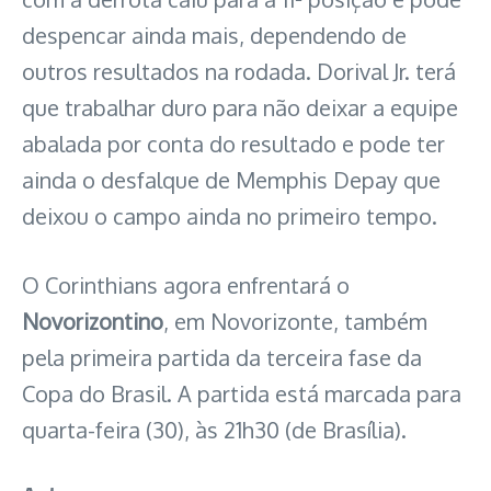
despencar ainda mais, dependendo de
outros resultados na rodada. Dorival Jr. terá
que trabalhar duro para não deixar a equipe
abalada por conta do resultado e pode ter
ainda o desfalque de Memphis Depay que
deixou o campo ainda no primeiro tempo.
O Corinthians agora enfrentará o
Novorizontino
, em Novorizonte, também
pela primeira partida da terceira fase da
Copa do Brasil. A partida está marcada para
quarta-feira (30), às 21h30 (de Brasília).