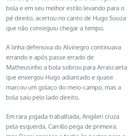
bola e em seu melhor estilo levando para o
pé direito, acertou no canto de Hugo Souza
que não conseguiu chegar a tempo.
A linha defensiva do Alvinegro continuava
errando e após passe errado de
Matheusinho a bola sobrou para Arrascaeta
que enxergou Hugo adiantado e quase
marcou um golaço do meio-campo, mas a
bola saiu pelo lado direito.
Em rara jogada trabalhada, Angileri cruza
pela esquerda, Carrillo pega de primeira,