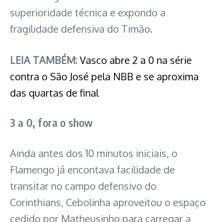
superioridade técnica e expondo a
fragilidade defensiva do Timão.
LEIA TAMBÉM:
Vasco abre 2 a 0 na série
contra o São José pela NBB e se aproxima
das quartas de final
3 a 0, fora o show
Ainda antes dos 10 minutos iniciais, o
Flamengo já encontava facilidade de
transitar no campo defensivo do
Corinthians, Cebolinha aproveitou o espaço
cedido por Matheusinho para carregar a