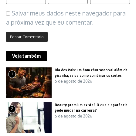
Salvar meus dados neste navegador para
a próxima vez que eu comentar.
Veja também
Dia dos Pais: um bom churrasco vai além da
1
picanha; saiba como combinar os cortes
5 de agosto de 2026
Beauty premium existe? O que a aparência
2
pode mudar na carreira?
5 de agosto de 2026