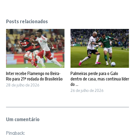
Posts relacionados
Inter recebe Flamengo no Beira-
Palmeiras perde para o Galo
Rio para 21ª rodada do Brasileirão
dentro de casa, mas continua líder
do ...
28 de julho de 2026
26 de julho de 2026
Um comentário
Pingback: