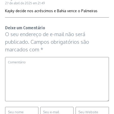
27 de abril de 2025 em 21:49
Kayky decide nos acréscimos e Bahia vence o Palmeiras
Deixe um Comentário
O seu endereço de e-mail não será
publicado.
Campos obrigatórios são
marcados com
*