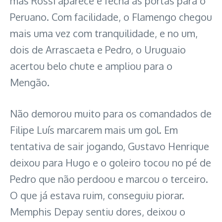
mas Rossi aparece e fecha às portas para o
Peruano. Com facilidade, o Flamengo chegou
mais uma vez com tranquilidade, e no um,
dois de Arrascaeta e Pedro, o Uruguaio
acertou belo chute e ampliou para o
Mengão.
Não demorou muito para os comandados de
Filipe Luís marcarem mais um gol. Em
tentativa de sair jogando, Gustavo Henrique
deixou para Hugo e o goleiro tocou no pé de
Pedro que não perdoou e marcou o terceiro.
O que já estava ruim, conseguiu piorar.
Memphis Depay sentiu dores, deixou o