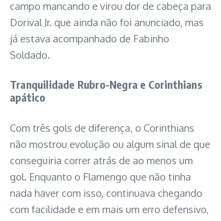
campo mancando e virou dor de cabeça para
Dorival Jr. que ainda não foi anunciado, mas
já estava acompanhado de Fabinho
Soldado.
Tranquilidade Rubro-Negra e Corinthians
apático
Com três gols de diferença, o Corinthians
não mostrou evolução ou algum sinal de que
conseguiria correr atrás de ao menos um
gol. Enquanto o Flamengo que não tinha
nada haver com isso, continuava chegando
com facilidade e em mais um erro defensivo,