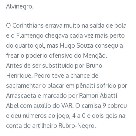
Alvinegro.
O Corinthians errava muito na saída de bola
e o Flamengo chegava cada vez mais perto
do quarto gol, mas Hugo Souza conseguia
frear o poderio ofensivo do Mengão.
Antes de ser substituído por Bruno
Henrique, Pedro teve a chance de
sacramentar o placar em pênalti sofrido por
Arrascaeta e marcado por Ramon Abatti
Abel com auxílio do VAR. O camisa 9 cobrou
e deu números ao jogo, 4 a 0 e dois gols na
conta do artilheiro Rubro-Negro.