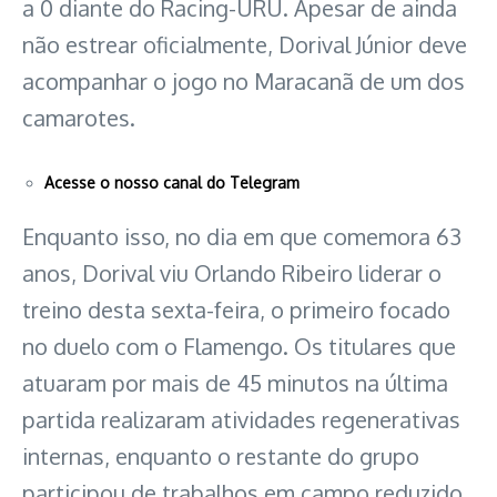
a 0 diante do Racing-URU. Apesar de ainda
não estrear oficialmente, Dorival Júnior deve
acompanhar o jogo no Maracanã de um dos
camarotes.
Acesse o nosso canal do Telegram
Enquanto isso, no dia em que comemora 63
anos, Dorival viu Orlando Ribeiro liderar o
treino desta sexta-feira, o primeiro focado
no duelo com o Flamengo. Os titulares que
atuaram por mais de 45 minutos na última
partida realizaram atividades regenerativas
internas, enquanto o restante do grupo
participou de trabalhos em campo reduzido,