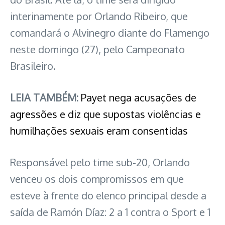
interinamente por Orlando Ribeiro, que
comandará o Alvinegro diante do Flamengo
neste domingo (27), pelo Campeonato
Brasileiro.
LEIA TAMBÉM:
Payet nega acusações de
agressões e diz que supostas violências e
humilhações sexuais eram consentidas
Responsável pelo time sub-20, Orlando
venceu os dois compromissos em que
esteve à frente do elenco principal desde a
saída de Ramón Díaz: 2 a 1 contra o Sport e 1