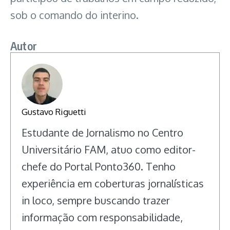
sob o comando do interino.
Autor
Gustavo Riguetti
Estudante de Jornalismo no Centro
Universitário FAM, atuo como editor-
chefe do Portal Ponto360. Tenho
experiência em coberturas jornalísticas
in loco, sempre buscando trazer
informação com responsabilidade,