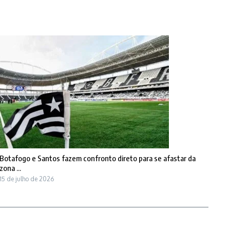
Botafogo e Santos fazem confronto direto para se afastar da
zona ...
15 de julho de 2026