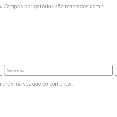
.
Campos obrigatórios são marcados com
*
 próxima vez que eu comentar.