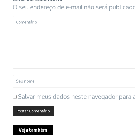
O seu endereço de e-mail não será publicado
Salvar meus dados neste navegador para a
Veja também