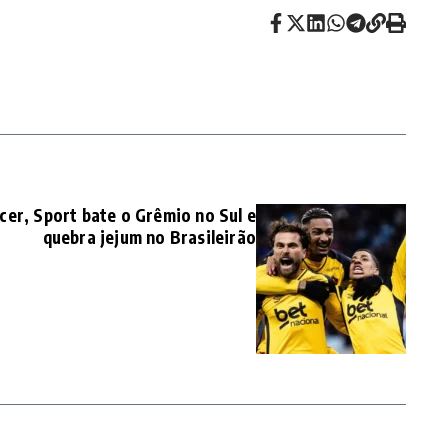
cer, Sport bate o Grêmio no Sul e
quebra jejum no Brasileirão