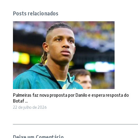
Posts relacionados
Palmeiras faz nova proposta por Danilo e espera resposta do
Botaf ...
22 de julho de 2026
Deixe um Comentário