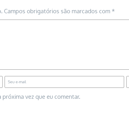
.
Campos obrigatórios são marcados com
*
 próxima vez que eu comentar.