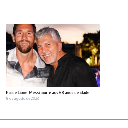
Pai de Lionel Messi morre aos 68 anos de idade
8 de agosto de 2026