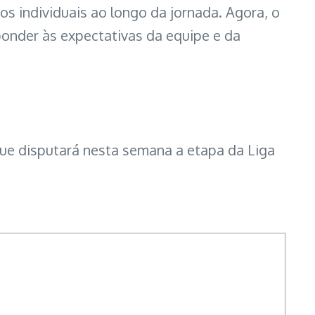
s individuais ao longo da jornada. Agora, o
onder às expectativas da equipe e da
 que disputará nesta semana a etapa da Liga