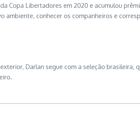
 da Copa Libertadores em 2020 e acumulou prêmio
o ambiente, conhecer os companheiros e corresp
exterior, Darlan segue com a seleção brasileira,
eiro.