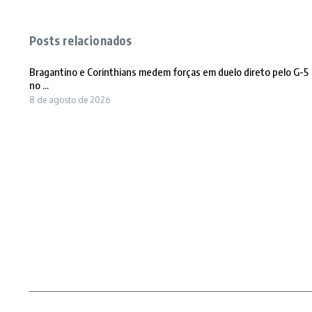
Posts relacionados
Bragantino e Corinthians medem forças em duelo direto pelo G-5
no ...
8 de agosto de 2026