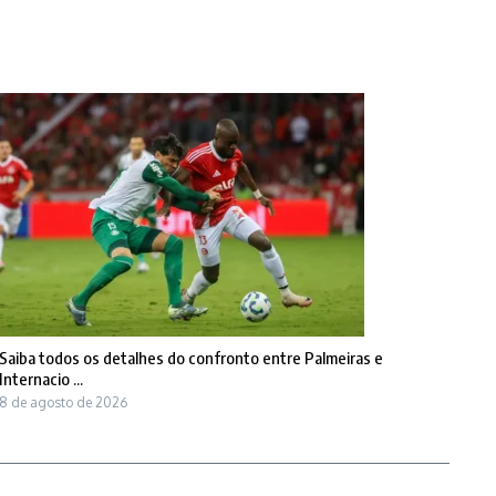
Saiba todos os detalhes do confronto entre Palmeiras e
Internacio ...
8 de agosto de 2026