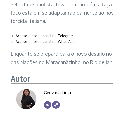
Pelo clube paulista, levantou também a taça
foco está em se adaptar rapidamente ao nov
torcida italiana.
Acesse o nosso canal no Telegram
Acesse o nosso canal no WhatsApp
Enquanto se prepara para o novo desafio no 
das Nações no Maracanãzinho, no Rio de Jan
Autor
Geovana Lima