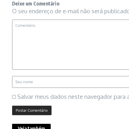
Deixe um Comentário
O seu endereço de e-mail não será publicado
Salvar meus dados neste navegador para a
Veja também