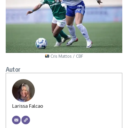
Cris Mattos / CBF
Autor
Larissa Falcao