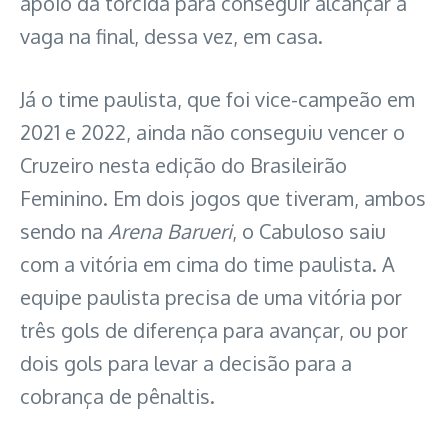
apoio da torcida para conseguir alcançar à
vaga na final, dessa vez, em casa.
Já o time paulista, que foi vice-campeão em
2021 e 2022, ainda não conseguiu vencer o
Cruzeiro nesta edição do Brasileirão
Feminino. Em dois jogos que tiveram, ambos
sendo na
Arena Barueri
, o Cabuloso saiu
com a vitória em cima do time paulista. A
equipe paulista precisa de uma vitória por
três gols de diferença para avançar, ou por
dois gols para levar a decisão para a
cobrança de pênaltis.