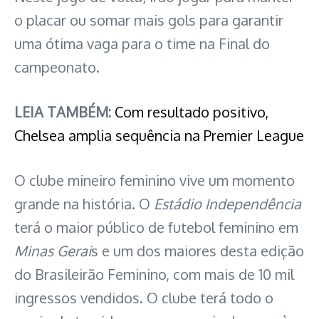
o placar ou somar mais gols para garantir
uma ótima vaga para o time na Final do
campeonato.
LEIA TAMBÉM:
Com resultado positivo,
Chelsea amplia sequência na Premier League
O clube mineiro feminino vive um momento
grande na história. O
Estádio Independência
terá o maior público de futebol feminino em
Minas Gerai
s e um dos maiores desta edição
do Brasileirão Feminino, com mais de 10 mil
ingressos vendidos. O clube terá todo o