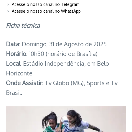
Acesse o nosso canal no Telegram
Acesse o nosso canal no WhatsApp
Ficha técnica
Data
: Domingo, 31 de Agosto de 2025
Horário
: 10h30 (horário de Brasília)
Local
: Estádio Independência, em Belo
Horizonte
Onde Assistir
: Tv Globo (MG), Sports e Tv
Brasil.