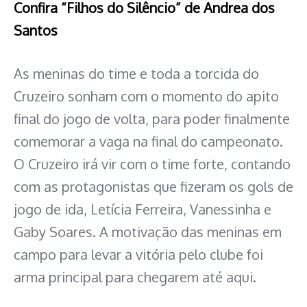
Confira “Filhos do Silêncio” de Andrea dos
Santos
As meninas do time e toda a torcida do
Cruzeiro sonham com o momento do apito
final do jogo de volta, para poder finalmente
comemorar a vaga na final do campeonato.
O Cruzeiro irá vir com o time forte, contando
com as protagonistas que fizeram os gols de
jogo de ida, Letícia Ferreira, Vanessinha e
Gaby Soares. A motivação das meninas em
campo para levar a vitória pelo clube foi
arma principal para chegarem até aqui.