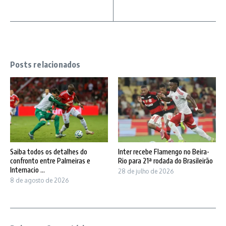
Posts relacionados
Saiba todos os detalhes do
Inter recebe Flamengo no Beira-
confronto entre Palmeiras e
Rio para 21ª rodada do Brasileirão
Internacio ...
28 de julho de 2026
8 de agosto de 2026