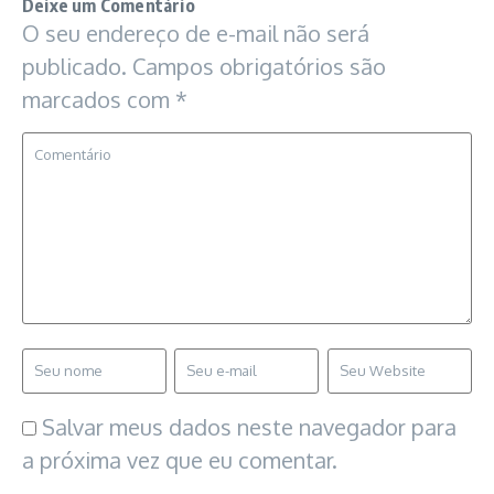
Deixe um Comentário
O seu endereço de e-mail não será
publicado.
Campos obrigatórios são
marcados com
*
Salvar meus dados neste navegador para
a próxima vez que eu comentar.