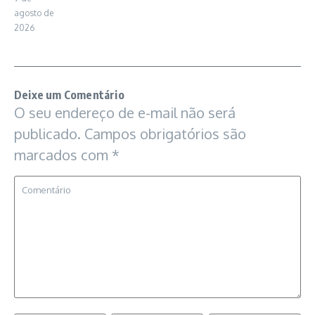
agosto de
2026
Deixe um Comentário
O seu endereço de e-mail não será
publicado.
Campos obrigatórios são
marcados com
*