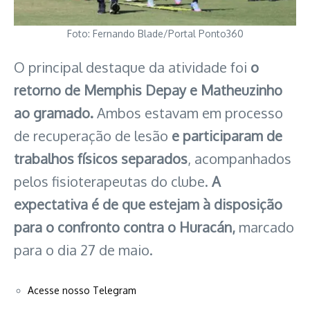
Foto: Fernando Blade/Portal Ponto360
O principal destaque da atividade foi
o
retorno de Memphis Depay e Matheuzinho
ao gramado.
Ambos estavam em processo
de recuperação de lesão
e participaram de
trabalhos físicos separados
, acompanhados
pelos fisioterapeutas do clube.
A
expectativa é de que estejam à disposição
para o confronto contra o Huracán,
marcado
para o dia 27 de maio.
Acesse nosso Telegram