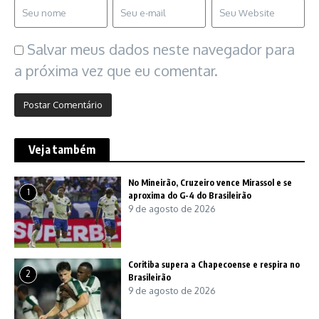
Salvar meus dados neste navegador para
a próxima vez que eu comentar.
Veja também
No Mineirão, Cruzeiro vence Mirassol e se
1
aproxima do G-4 do Brasileirão
9 de agosto de 2026
Coritiba supera a Chapecoense e respira no
2
Brasileirão
9 de agosto de 2026