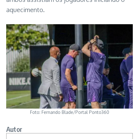
aquecimento.
Foto: Fernando Blade/Portal Ponto360
Autor