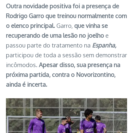
Outra novidade positiva foi a presença de
Rodrigo Garro que treinou normalmente com
o elenco principal.
Garro,
que vinha se
recuperando de uma lesão no joelho
e
passou parte do tratamento na
Espanha,
participou de toda a sessão sem demonstrar
incômodos.
Apesar disso, sua presença na
próxima partida, contra o Novorizontino,
ainda é incerta.