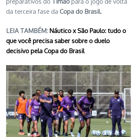
preparativos do
Timão
para o jogo de volta
da terceira fase da
Copa do Brasil.
LEIA TAMBÉM:
Náutico x São Paulo: tudo o
que você precisa saber sobre o duelo
decisivo pela Copa do Brasil