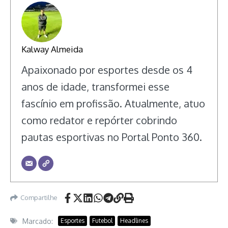
Kalway Almeida
Apaixonado por esportes desde os 4
anos de idade, transformei esse
fascínio em profissão. Atualmente, atuo
como redator e repórter cobrindo
pautas esportivas no Portal Ponto 360.
Compartilhe
Marcado:
Esportes
Futebol
Headlines