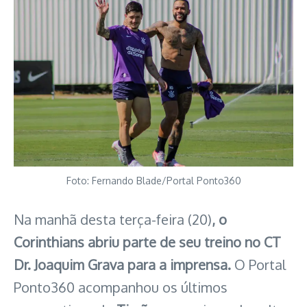
Foto: Fernando Blade/Portal Ponto360
Na manhã desta terça-feira (20)
, o
Corinthians abriu parte de seu treino no CT
Dr. Joaquim Grava para a imprensa.
O Portal
Ponto360 acompanhou os últimos