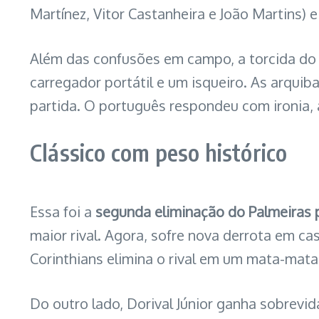
Martínez, Vitor Castanheira e João Martins) 
Além das confusões em campo, a torcida do
carregador portátil e um isqueiro. As arqui
partida. O português respondeu com ironia
Clássico com peso histórico
Essa foi a
segunda eliminação do Palmeiras 
maior rival. Agora, sofre nova derrota em cas
Corinthians elimina o rival em um mata-mata
Do outro lado, Dorival Júnior ganha sobrevid