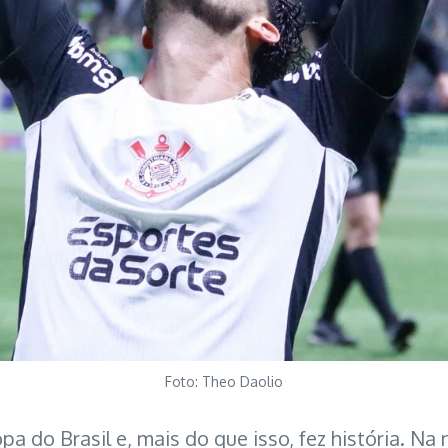
Foto: Theo Daolio
pa do Brasil e, mais do que isso, fez história. Na