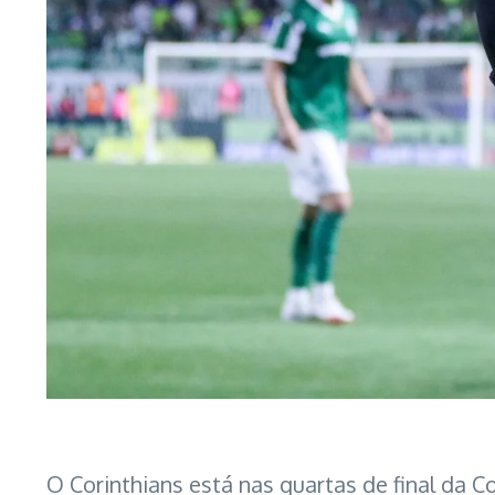
O Corinthians está nas quartas de final da Co