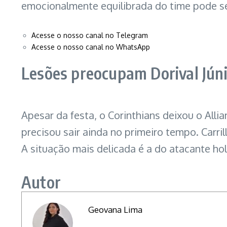
emocionalmente equilibrada do time pode se
Acesse o nosso canal no Telegram
Acesse o nosso canal no WhatsApp
Lesões preocupam Dorival Jún
Apesar da festa, o Corinthians deixou o All
precisou sair ainda no primeiro tempo. Carr
A situação mais delicada é a do atacante ho
Autor
Geovana Lima