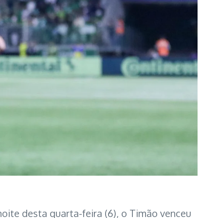
 noite desta quarta-feira (6), o Timão venceu