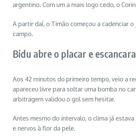
argentino. Com um a mais logo cedo, o Corin
A partir daí, o Timão começou a cadenciar 
campo.
Bidu abre o placar e escanca
Aos 42 minutos do primeiro tempo, veio a 
apareceu livre para soltar uma bomba no cant
arbitragem validou o gol sem hesitar.
Antes mesmo do intervalo, o clima já estava 
e nervos à flor da pele.