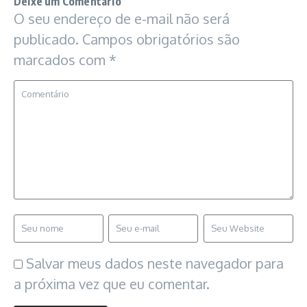
Deixe um Comentário
O seu endereço de e-mail não será
publicado.
Campos obrigatórios são
marcados com
*
Salvar meus dados neste navegador para
a próxima vez que eu comentar.