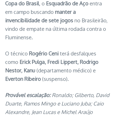
Copa do Brasil
, o
Esquadrão de Aço
entra
em campo buscando
manter a
invencibilidade de sete jogos
no Brasileirão,
vindo de empate na última rodada contra o
Fluminense.
O técnico
Rogério Ceni
terá desfalques
como
Erick Pulga, Fredi Lippert, Rodrigo
Nestor, Kanu
(departamento médico) e
Everton Ribeiro
(suspenso).
Provável escalação:
Ronaldo; Gilberto, David
Duarte, Ramos Mingo e Luciano Juba; Caio
Alexandre, Jean Lucas e Michel Araújo