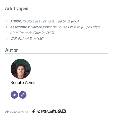
Arbitragem
Árbitro:
Paulo Cesar Zanovelli da Silva (MG)
Assistentes:
Nailton Junior de Sousa Oliveira (CE) e Felipe
Alan Costa de Oliveira (MG)
VAR:
Rafael Traci (SC)
Autor
Renato Alves
Compartilhe