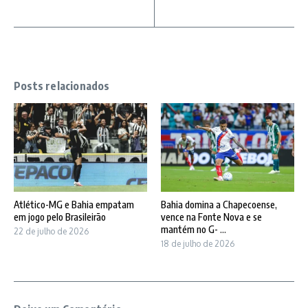
Posts relacionados
Atlético-MG e Bahia empatam
Bahia domina a Chapecoense,
em jogo pelo Brasileirão
vence na Fonte Nova e se
mantém no G- ...
22 de julho de 2026
18 de julho de 2026