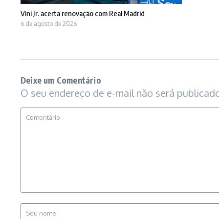
Vini Jr. acerta renovação com Real Madrid
6 de agosto de 2026
Deixe um Comentário
O seu endereço de e-mail não será publicado