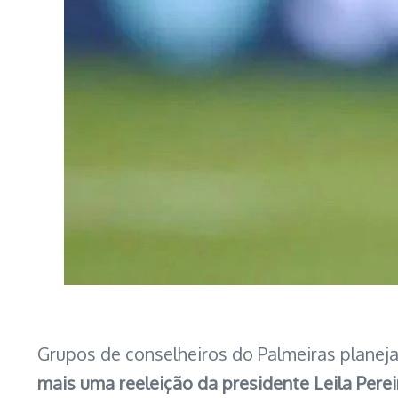
Grupos de conselheiros do Palmeiras planej
mais uma reeleição da presidente Leila Perei