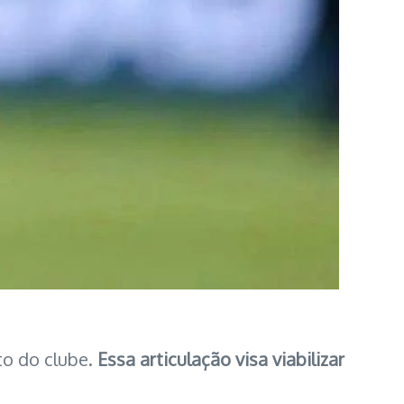
to do clube.
Essa articulação visa viabilizar