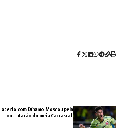
 acerto com Dínamo Moscou pela
contratação do meia Carrascal