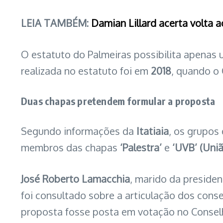
LEIA TAMBÉM:
Damian Lillard acerta volta 
O estatuto do Palmeiras possibilita apenas
realizada no estatuto foi em
2018
, quando o 
Duas chapas pretendem formular a proposta
Segundo informações da
Itatiaia
, os grupos
membros das chapas
‘Palestra’
e
‘UVB’ (Uniã
José Roberto Lamacchia
, marido da presiden
foi consultado sobre a articulação dos conse
proposta fosse posta em votação no Consel