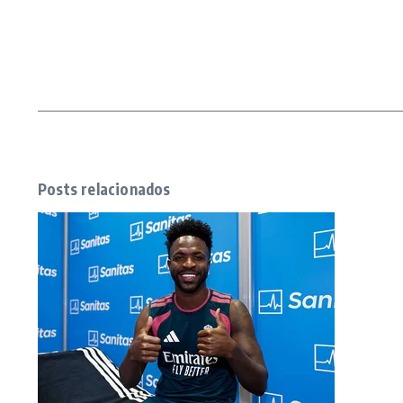
Posts relacionados