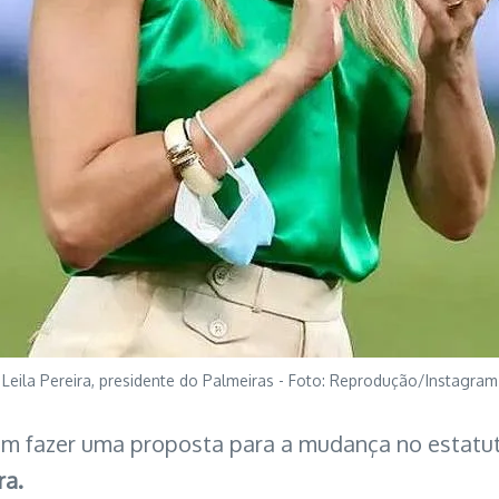
Leila Pereira, presidente do Palmeiras - Foto: Reprodução/Instagram
am fazer uma proposta para a mudança no estatu
ra.