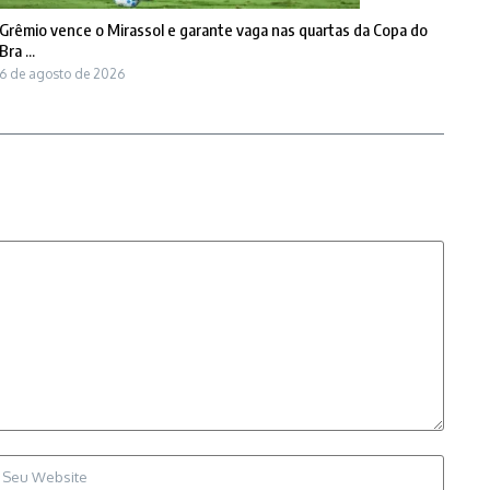
Grêmio vence o Mirassol e garante vaga nas quartas da Copa do
Bra ...
6 de agosto de 2026